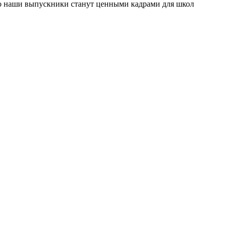
то наши выпускники станут ценными кадрами для школ