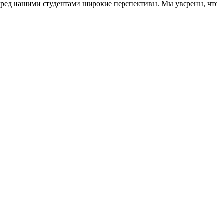
перед нашими студентами широкие перспективы. Мы уверены, ч