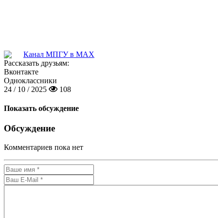
Канал МПГУ в MAX
Рассказать друзьям:
Вконтакте
Одноклассники
24 / 10 / 2025
108
Показать обсуждение
Обсуждение
Комментариев пока нет