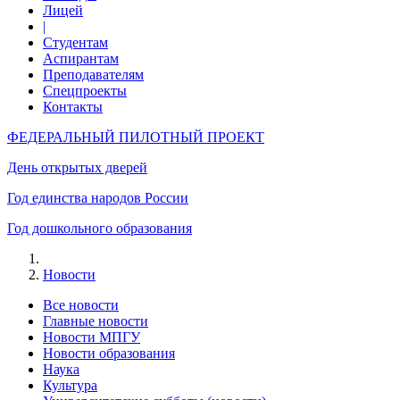
Лицей
|
Студентам
Аспирантам
Преподавателям
Спецпроекты
Контакты
ФЕДЕРАЛЬНЫЙ ПИЛОТНЫЙ ПРОЕКТ
День открытых дверей
Год единства народов России
Год дошкольного образования
Новости
Все новости
Главные новости
Новости МПГУ
Новости образования
Наука
Культура