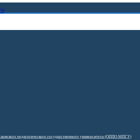
ГУ
ковского педагогического государственного университета (ОППО МПГУ)