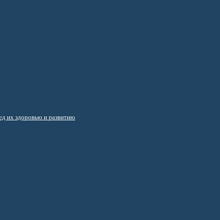
д их здоровью и развитию