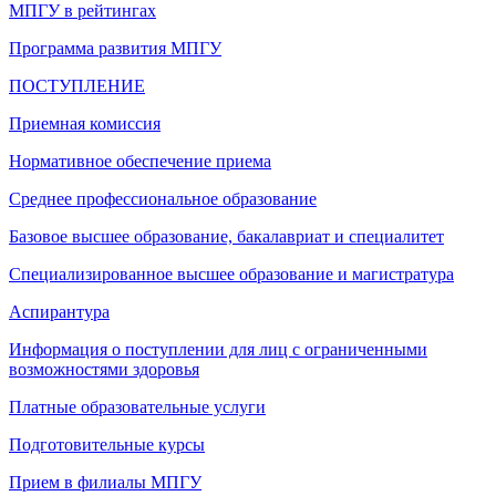
МПГУ в рейтингах
Программа развития МПГУ
ПОСТУПЛЕНИЕ
Приемная комиссия
Нормативное обеспечение приема
Среднее профессиональное образование
Базовое высшее образование, бакалавриат и специалитет
Специализированное высшее образование и магистратура
Аспирантура
Информация о поступлении для лиц с ограниченными
возможностями здоровья
Платные образовательные услуги
Подготовительные курсы
Прием в филиалы МПГУ