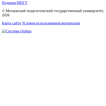
Издания МПГУ
© Московский педагогический государственный университет,
2026
Карта сайта
Условия использования материалов