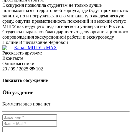
Экскурсия позволила студентам не только лучше
познакомиться с территорией корпуса, где будут проходить их
занятия, но и погрузиться в его уникальную академическую
среду, ощутив преемственность поколений и высокий статус
МПГУ как ведущего педагогического университета России.
Студенты выражают благодарность отделу организационного
сопровождения экскурсионной работы и экскурсоводу
Полине Вячеславовне Черновой
Канал МПГУ в MAX
Рассказать друзьям:
Вконтакте
Одноклассники
29 / 09 / 2025
102
Показать обсуждение
Обсуждение
Комментариев пока нет