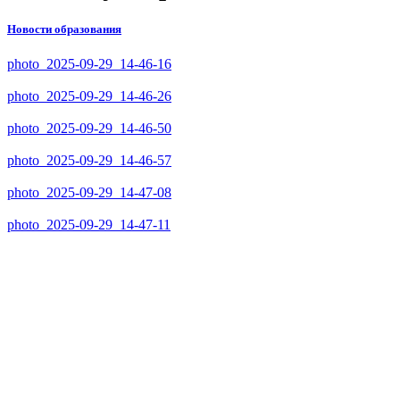
Новости образования
photo_2025-09-29_14-46-16
photo_2025-09-29_14-46-26
photo_2025-09-29_14-46-50
photo_2025-09-29_14-46-57
photo_2025-09-29_14-47-08
photo_2025-09-29_14-47-11