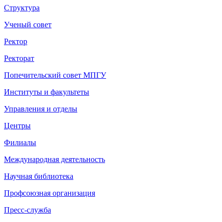
Структура
Ученый совет
Ректор
Ректорат
Попечительский совет МПГУ
Институты и факультеты
Управления и отделы
Центры
Филиалы
Международная деятельность
Научная библиотека
Профсоюзная организация
Пресс-служба