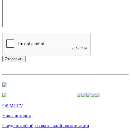
Об МПГУ
Наша история
Сведения об образовательной организации