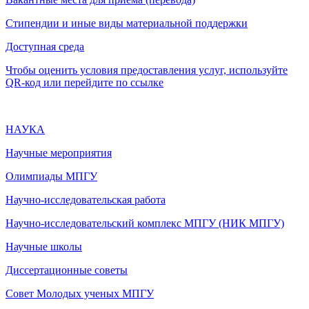
Стипендии и иные виды материальной поддержки
Доступная среда
Чтобы оценить условия предоставления услуг, используйте
QR-код или перейдите по ссылке
НАУКА
Научные мероприятия
Олимпиады МПГУ
Научно-исследовательская работа
Научно-исследовательский комплекс МПГУ (НИК МПГУ)
Научные школы
Диссертационные советы
Совет Молодых ученых МПГУ