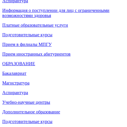
Аспирантура
Информация о поступлении для лиц с ограниченными
возможностями здоровья
Платные образовательные услуги
Подготовительные курсы
Прием в филиалы МПГУ
Прием иностранных абитуриентов
ОБРАЗОВАНИЕ
Бакалавриат
Магистратура
Аспирантура
Учебно-научные центры
Дополнительное образование
Подготовительные курсы