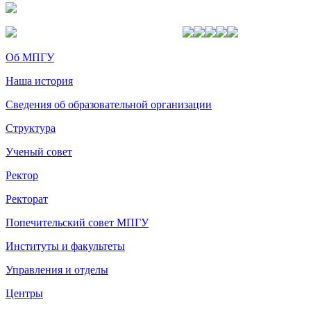
Об МПГУ
Наша история
Сведения об образовательной организации
Структура
Ученый совет
Ректор
Ректорат
Попечительский совет МПГУ
Институты и факультеты
Управления и отделы
Центры