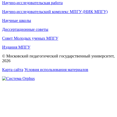
Научно-исследовательская работа
Научно-исследовательский комплекс МПГУ (НИК МПГУ)
Научные школы
Диссертационные советы
Совет Молодых ученых МПГУ
Издания МПГУ
© Московский педагогический государственный университет,
2026
Карта сайта
Условия использования материалов