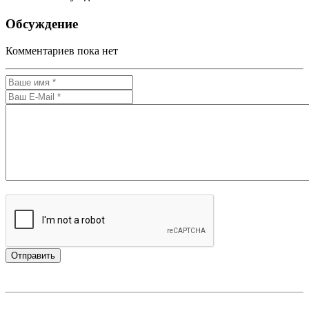
Обсуждение
Комментариев пока нет