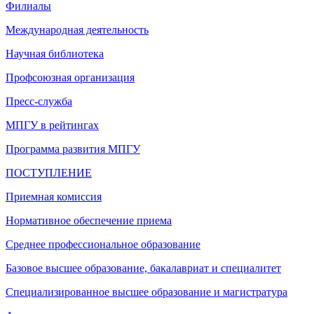
Филиалы
Международная деятельность
Научная библиотека
Профсоюзная организация
Пресс-служба
МПГУ в рейтингах
Программа развития МПГУ
ПОСТУПЛЕНИЕ
Приемная комиссия
Нормативное обеспечение приема
Среднее профессиональное образование
Базовое высшее образование, бакалавриат и специалитет
Специализированное высшее образование и магистратура