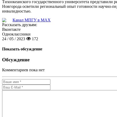
Тихоокеанского государственного университета представили 
Новгорода осветили региональный опыт готовности научно-пе
инвалидностью.
Канал МПГУ в MAX
Рассказать друзьям:
Вконтакте
Одноклассники
24 / 05 / 2023
172
Показать обсуждение
Обсуждение
Комментариев пока нет