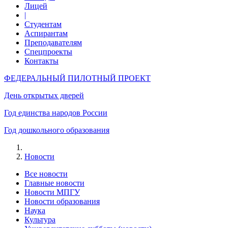
Лицей
|
Студентам
Аспирантам
Преподавателям
Спецпроекты
Контакты
ФЕДЕРАЛЬНЫЙ ПИЛОТНЫЙ ПРОЕКТ
День открытых дверей
Год единства народов России
Год дошкольного образования
Новости
Все новости
Главные новости
Новости МПГУ
Новости образования
Наука
Культура