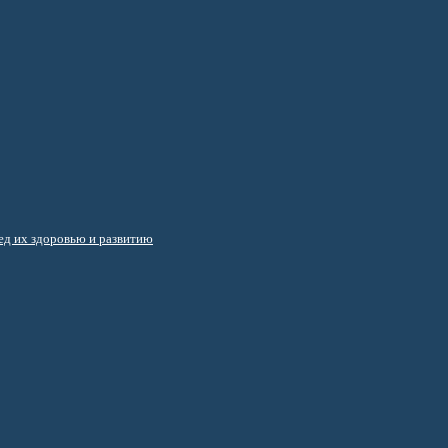
д их здоровью и развитию