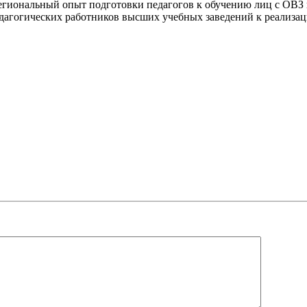
региональный опыт подготовки педагогов к обучению лиц с ОВЗ
дагогических работников высших учебных заведений к реализа