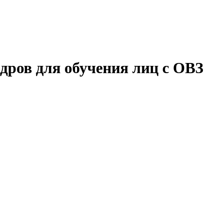
дров для обучения лиц с ОВЗ