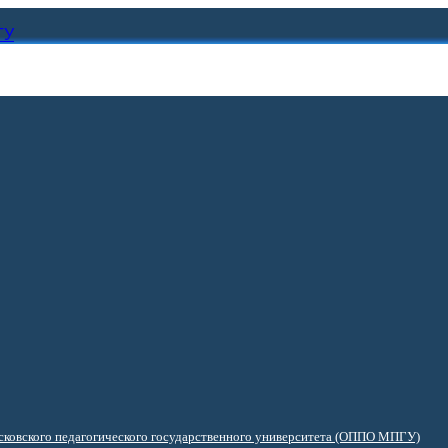
ГУ
ковского педагогического государственного университета (ОППО МПГУ)