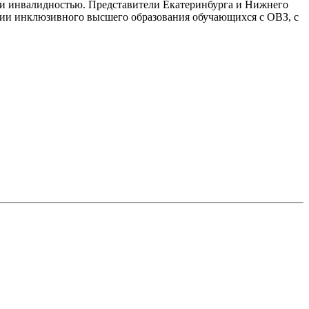
 и инвалидностью. Представители Екатеринбурга и Нижнего
ции инклюзивного высшего образования обучающихся с ОВЗ, с