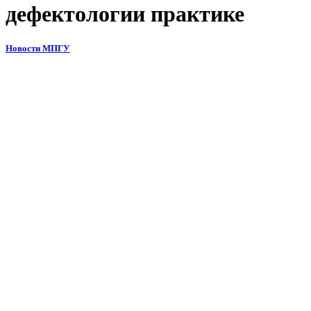
дефектологии практике
Новости МПГУ