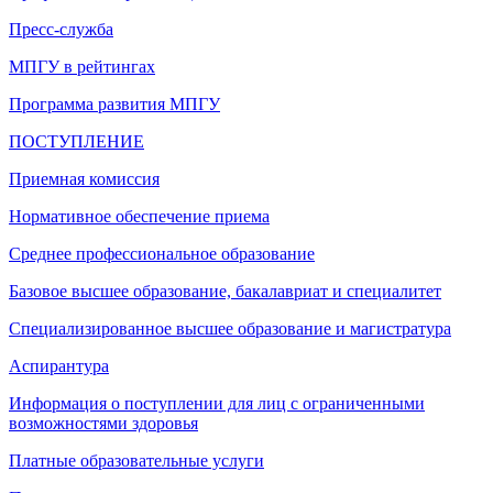
Пресс-служба
МПГУ в рейтингах
Программа развития МПГУ
ПОСТУПЛЕНИЕ
Приемная комиссия
Нормативное обеспечение приема
Среднее профессиональное образование
Базовое высшее образование, бакалавриат и специалитет
Специализированное высшее образование и магистратура
Аспирантура
Информация о поступлении для лиц с ограниченными
возможностями здоровья
Платные образовательные услуги