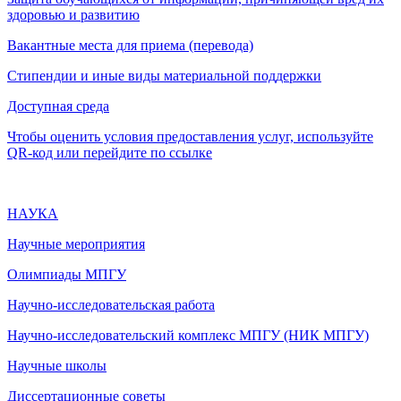
здоровью и развитию
Вакантные места для приема (перевода)
Стипендии и иные виды материальной поддержки
Доступная среда
Чтобы оценить условия предоставления услуг, используйте
QR-код или перейдите по ссылке
НАУКА
Научные мероприятия
Олимпиады МПГУ
Научно-исследовательская работа
Научно-исследовательский комплекс МПГУ (НИК МПГУ)
Научные школы
Диссертационные советы