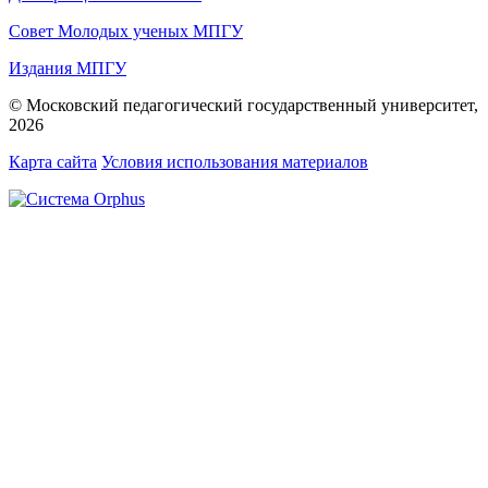
Совет Молодых ученых МПГУ
Издания МПГУ
© Московский педагогический государственный университет,
2026
Карта сайта
Условия использования материалов