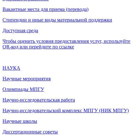
Вакантные места для приема (перевода)
Стипендии и иные виды материальной поддержки
Доступная среда
Чтобы оценить условия предоставления услуг, используйте
QR-код или перейдите по ссылке
НАУКА
Научные мероприятия
Олимпиады МПГУ
Научно-исследовательская работа
Научно-исследовательский комплекс МПГУ (НИК МПГУ)
Научные школы
Диссертационные советы