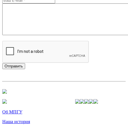
Об МПГУ
Наша история