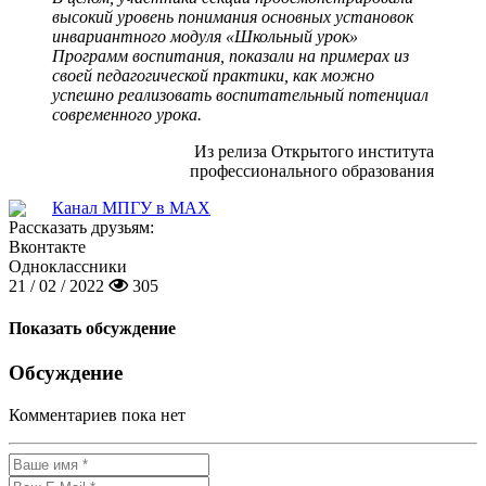
высокий уровень понимания основных установок
инвариантного модуля «Школьный урок»
Программ воспитания, показали на примерах из
своей педагогической практики, как можно
успешно реализовать воспитательный потенциал
современного урока.
Из релиза Открытого института
профессионального образования
Канал МПГУ в MAX
Рассказать друзьям:
Вконтакте
Одноклассники
21 / 02 / 2022
305
Показать обсуждение
Обсуждение
Комментариев пока нет