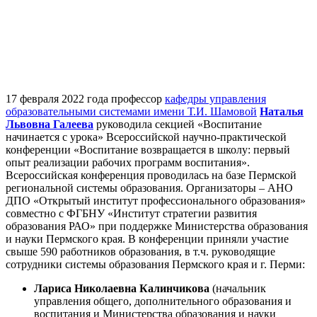
17 февраля 2022 года профессор
кафедры управления
образовательными системами имени Т.И. Шамовой
Наталья
Львовна Галеева
руководила секцией «Воспитание
начинается с урока» Всероссийской научно-практической
конференции «Воспитание возвращается в школу: первый
опыт реализации рабочих программ воспитания».
Всероссийская конференция проводилась на базе Пермской
региональной системы образования. Организаторы – АНО
ДПО «Открытый институт профессионального образования»
совместно с ФГБНУ «Институт стратегии развития
образования РАО» при поддержке Министерства образования
и науки Пермского края. В конференции приняли участие
свыше 590 работников образования, в т.ч. руководящие
сотрудники системы образования Пермского края и г. Перми:
Лариса Николаевна Калинчикова
(начальник
управления общего, дополнительного образования и
воспитания и Министерства образования и науки