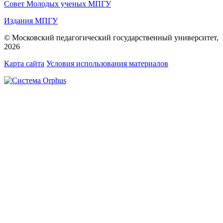
Совет Молодых ученых МПГУ
Издания МПГУ
© Московский педагогический государственный университет,
2026
Карта сайта
Условия использования материалов