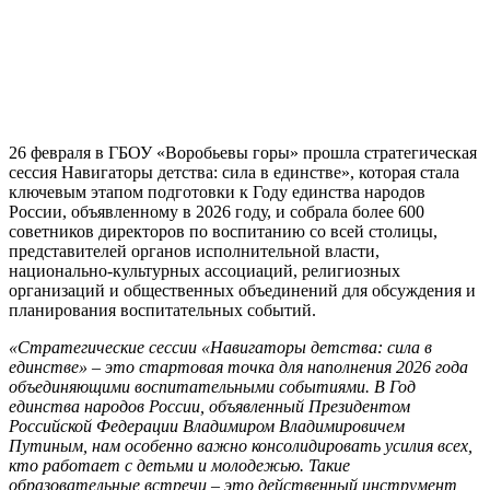
26 февраля в ГБОУ «Воробьевы горы» прошла стратегическая
сессия Навигаторы детства: сила в единстве», которая стала
ключевым этапом подготовки к Году единства народов
России, объявленному в 2026 году, и собрала более 600
советников директоров по воспитанию со всей столицы,
представителей органов исполнительной власти,
национально-культурных ассоциаций, религиозных
организаций и общественных объединений для обсуждения и
планирования воспитательных событий.
«Стратегические сессии «Навигаторы детства: сила в
единстве» – это стартовая точка для наполнения 2026 года
объединяющими воспитательными событиями. В Год
единства народов России, объявленный Президентом
Российской Федерации Владимиром Владимировичем
Путиным, нам особенно важно консолидировать усилия всех,
кто работает с детьми и молодежью. Такие
образовательные встречи – это действенный инструмент