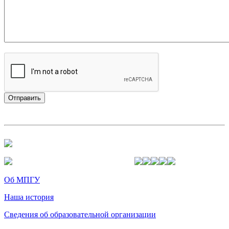
Об МПГУ
Наша история
Сведения об образовательной организации