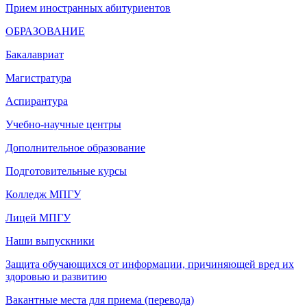
Прием иностранных абитуриентов
ОБРАЗОВАНИЕ
Бакалавриат
Магистратура
Аспирантура
Учебно-научные центры
Дополнительное образование
Подготовительные курсы
Колледж МПГУ
Лицей МПГУ
Наши выпускники
Защита обучающихся от информации, причиняющей вред их
здоровью и развитию
Вакантные места для приема (перевода)