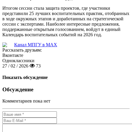
Итогом сессии стала защита проектов, где участники
представили 25 лучших воспитательных практик, отобранных
в ходе окружных этапов и доработанных на стратегической
сессии с экспертами. Наиболее интересные предложения,
поддержанные открытым голосованием, войдут в единый
Календарь воспитательных событий на 2026 год.
Канал МПГУ в MAX
Рассказать друзьям:
Вконтакте
Одноклассники
27 / 02 / 2026
73
Показать обсуждение
Обсуждение
Комментариев пока нет