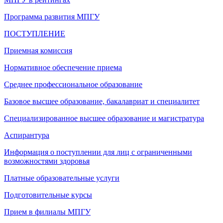
Программа развития МПГУ
ПОСТУПЛЕНИЕ
Приемная комиссия
Нормативное обеспечение приема
Среднее профессиональное образование
Базовое высшее образование, бакалавриат и специалитет
Специализированное высшее образование и магистратура
Аспирантура
Информация о поступлении для лиц с ограниченными
возможностями здоровья
Платные образовательные услуги
Подготовительные курсы
Прием в филиалы МПГУ