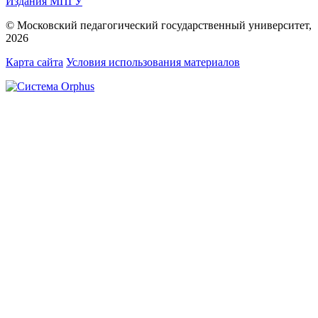
Издания МПГУ
© Московский педагогический государственный университет,
2026
Карта сайта
Условия использования материалов