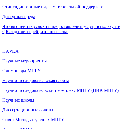
Стипендии и иные виды материальной поддержки
Доступная среда
Чтобы оценить условия предоставления услуг, используйте
QR-код или перейдите по ссылке
НАУКА
Научные мероприятия
Олимпиады МПГУ
Научно-исследовательская работа
Научно-исследовательский комплекс МПГУ (НИК МПГУ)
Научные школы
Диссертационные советы
Совет Молодых ученых МПГУ