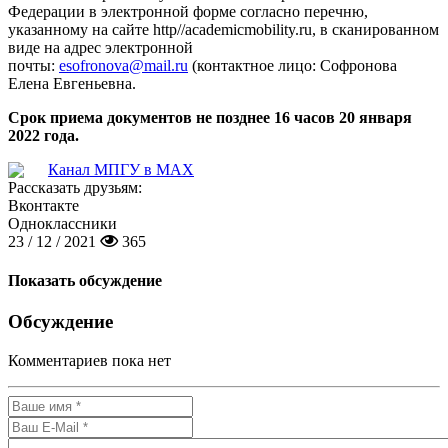
Федерации в электронной форме согласно перечню,
указанному на сайте http//academicmobility.ru, в сканированном
виде на адрес электронной
почты:
esofronova@mail.ru
(контактное лицо: Софронова
Елена Евгеньевна.
Срок приема документов не позднее 16 часов 20 января
2022 года.
Канал МПГУ в MAX
Рассказать друзьям:
Вконтакте
Одноклассники
23 / 12 / 2021
365
Показать обсуждение
Обсуждение
Комментариев пока нет