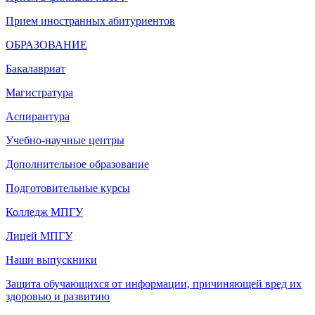
Прием иностранных абитуриентов
ОБРАЗОВАНИЕ
Бакалавриат
Магистратура
Аспирантура
Учебно-научные центры
Дополнительное образование
Подготовительные курсы
Колледж МПГУ
Лицей МПГУ
Наши выпускники
Защита обучающихся от информации, причиняющей вред их
здоровью и развитию