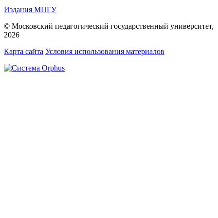
Издания МПГУ
© Московский педагогический государственный университет,
2026
Карта сайта
Условия использования материалов