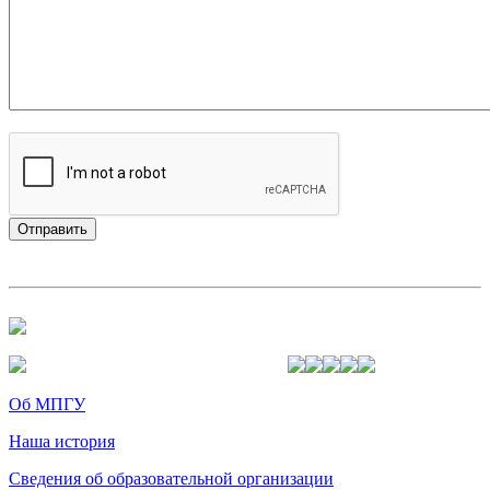
Об МПГУ
Наша история
Сведения об образовательной организации