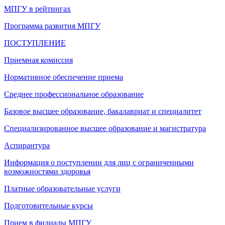
МПГУ в рейтингах
Программа развития МПГУ
ПОСТУПЛЕНИЕ
Приемная комиссия
Нормативное обеспечение приема
Среднее профессиональное образование
Базовое высшее образование, бакалавриат и специалитет
Специализированное высшее образование и магистратура
Аспирантура
Информация о поступлении для лиц с ограниченными
возможностями здоровья
Платные образовательные услуги
Подготовительные курсы
Прием в филиалы МПГУ