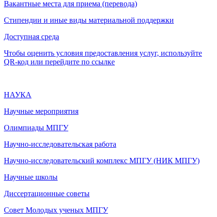
Вакантные места для приема (перевода)
Стипендии и иные виды материальной поддержки
Доступная среда
Чтобы оценить условия предоставления услуг, используйте
QR-код или перейдите по ссылке
НАУКА
Научные мероприятия
Олимпиады МПГУ
Научно-исследовательская работа
Научно-исследовательский комплекс МПГУ (НИК МПГУ)
Научные школы
Диссертационные советы
Совет Молодых ученых МПГУ