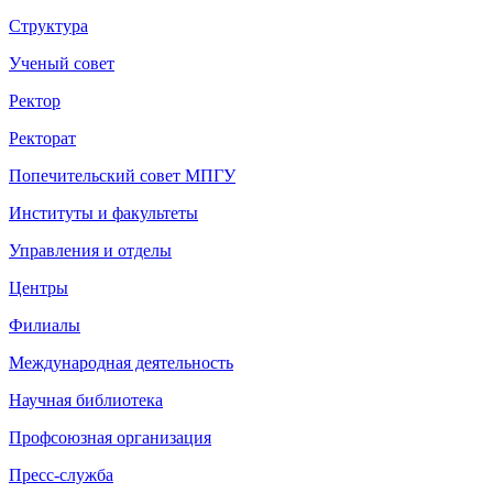
Структура
Ученый совет
Ректор
Ректорат
Попечительский совет МПГУ
Институты и факультеты
Управления и отделы
Центры
Филиалы
Международная деятельность
Научная библиотека
Профсоюзная организация
Пресс-служба