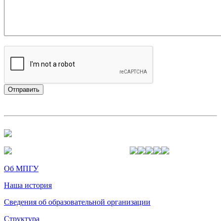
Об МПГУ
Наша история
Сведения об образовательной организации
Структура