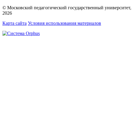
© Московский педагогический государственный университет,
2026
Карта сайта
Условия использования материалов