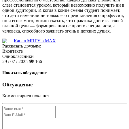
слеза становится уроком, который невозможно получить ни в
одной аудитории. И когда в конце смены студент понимает,
что дети изменили не только его представления о профессии,
но и его самого, можно сказать, что практика достигла своей
главной цели — формирования не просто специалиста, а
человека, способного зажигать огонь в детских душах.
Канал МПГУ в MAX
Рассказать друзьям:
Вконтакте
Одноклассники
29 / 07 / 2025
166
Показать обсуждение
Обсуждение
Комментариев пока нет