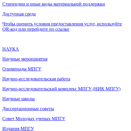
Стипендии и иные виды материальной поддержки
Доступная среда
Чтобы оценить условия предоставления услуг, используйте
QR-код или перейдите по ссылке
НАУКА
Научные мероприятия
Олимпиады МПГУ
Научно-исследовательская работа
Научно-исследовательский комплекс МПГУ (НИК МПГУ)
Научные школы
Диссертационные советы
Совет Молодых ученых МПГУ
Издания МПГУ