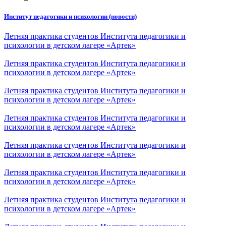
Институт педагогики и психологии (новости)
Летняя практика студентов Института педагогики и
психологии в детском лагере «Артек»
Летняя практика студентов Института педагогики и
психологии в детском лагере «Артек»
Летняя практика студентов Института педагогики и
психологии в детском лагере «Артек»
Летняя практика студентов Института педагогики и
психологии в детском лагере «Артек»
Летняя практика студентов Института педагогики и
психологии в детском лагере «Артек»
Летняя практика студентов Института педагогики и
психологии в детском лагере «Артек»
Летняя практика студентов Института педагогики и
психологии в детском лагере «Артек»