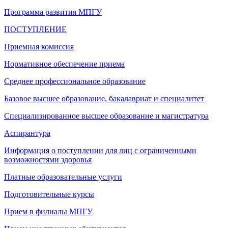
Программа развития МПГУ
ПОСТУПЛЕНИЕ
Приемная комиссия
Нормативное обеспечение приема
Среднее профессиональное образование
Базовое высшее образование, бакалавриат и специалитет
Специализированное высшее образование и магистратура
Аспирантура
Информация о поступлении для лиц с ограниченными
возможностями здоровья
Платные образовательные услуги
Подготовительные курсы
Прием в филиалы МПГУ