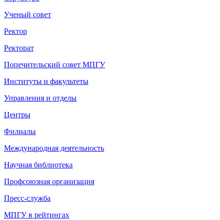
Ученый совет
Ректор
Ректорат
Попечительский совет МПГУ
Институты и факультеты
Управления и отделы
Центры
Филиалы
Международная деятельность
Научная библиотека
Профсоюзная организация
Пресс-служба
МПГУ в рейтингах