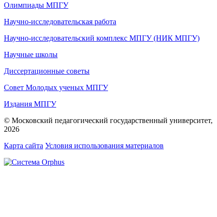
Олимпиады МПГУ
Научно-исследовательская работа
Научно-исследовательский комплекс МПГУ (НИК МПГУ)
Научные школы
Диссертационные советы
Совет Молодых ученых МПГУ
Издания МПГУ
© Московский педагогический государственный университет,
2026
Карта сайта
Условия использования материалов