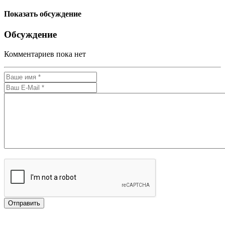
Показать обсуждение
Обсуждение
Комментариев пока нет