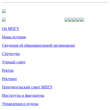
Об МПГУ
Наша история
Сведения об образовательной организации
Структура
Ученый совет
Ректор
Ректорат
Попечительский совет МПГУ
Институты и факультеты
Управления и отделы