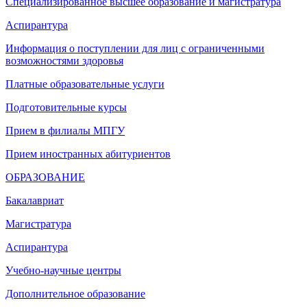
Специализированное высшее образование и магистратура
Аспирантура
Информация о поступлении для лиц с ограниченными
возможностями здоровья
Платные образовательные услуги
Подготовительные курсы
Прием в филиалы МПГУ
Прием иностранных абитуриентов
ОБРАЗОВАНИЕ
Бакалавриат
Магистратура
Аспирантура
Учебно-научные центры
Дополнительное образование