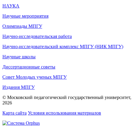
НАУКА
Научные мероприятия
Олимпиады МПГУ
Научно-исследовательская работа
Научно-исследовательский комплекс МПГУ (НИК МПГУ)
Научные школы
Диссертационные советы
Совет Молодых ученых МПГУ
Издания МПГУ
© Московский педагогический государственный университет,
2026
Карта сайта
Условия использования материалов