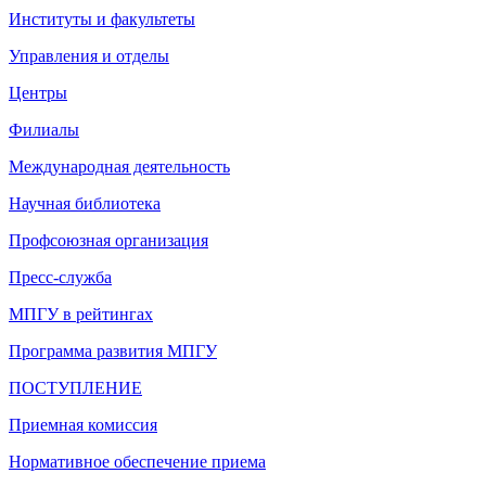
Институты и факультеты
Управления и отделы
Центры
Филиалы
Международная деятельность
Научная библиотека
Профсоюзная организация
Пресс-служба
МПГУ в рейтингах
Программа развития МПГУ
ПОСТУПЛЕНИЕ
Приемная комиссия
Нормативное обеспечение приема