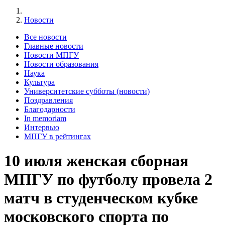
Новости
Все новости
Главные новости
Новости МПГУ
Новости образования
Наука
Культура
Университетские субботы (новости)
Поздравления
Благодарности
In memoriam
Интервью
МПГУ в рейтингах
10 июля женская сборная
МПГУ по футболу провела 2
матч в студенческом кубке
московского спорта по