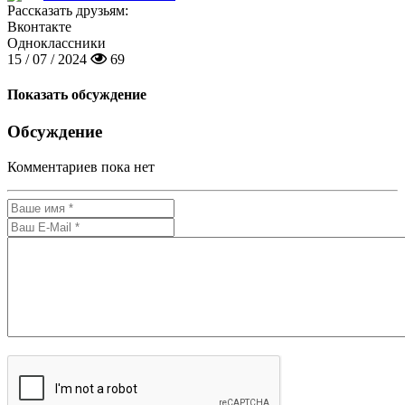
Рассказать друзьям:
Вконтакте
Одноклассники
15 / 07 / 2024
69
Показать обсуждение
Обсуждение
Комментариев пока нет