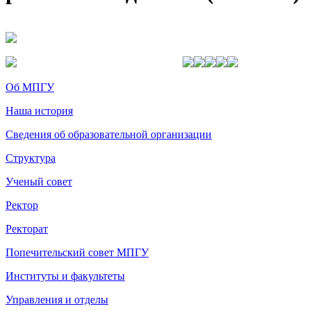
Об МПГУ
Наша история
Сведения об образовательной организации
Структура
Ученый совет
Ректор
Ректорат
Попечительский совет МПГУ
Институты и факультеты
Управления и отделы