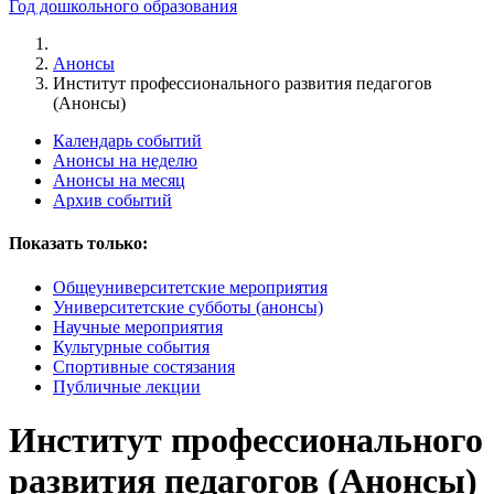
Год дошкольного образования
Анонсы
Институт профессионального развития педагогов
(Анонсы)
Календарь событий
Анонсы на неделю
Анонсы на месяц
Архив событий
Показать только:
Общеуниверситетские мероприятия
Университетские субботы (анонсы)
Научные мероприятия
Культурные события
Спортивные состязания
Публичные лекции
Институт профессионального
развития педагогов (Анонсы)