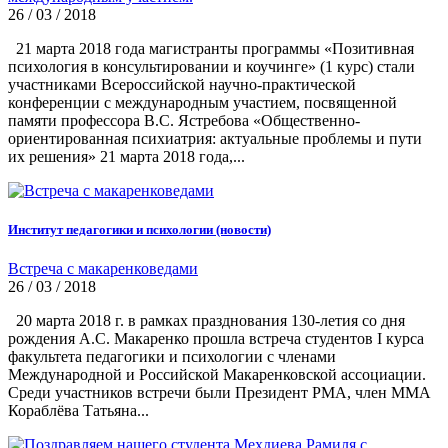
26 / 03 / 2018
21 марта 2018 года магистранты программы «Позитивная
психология в консультировании и коучинге» (1 курс) стали
участниками Всероссийской научно-практической
конференции с международным участием, посвященной
памяти профессора В.С. Ястребова «Общественно-
ориентированная психиатрия: актуальные проблемы и пути
их решения» 21 марта 2018 года,...
Институт педагогики и психологии (новости)
Встреча с макаренковедами
26 / 03 / 2018
20 марта 2018 г. в рамках празднования 130-летия со дня
рождения А.С. Макаренко прошла встреча студентов I курса
факультета педагогики и психологии с членами
Международной и Российской Макаренковской ассоциации.
Среди участников встречи были Президент РМА, член ММА
Кораблёва Татьяна...