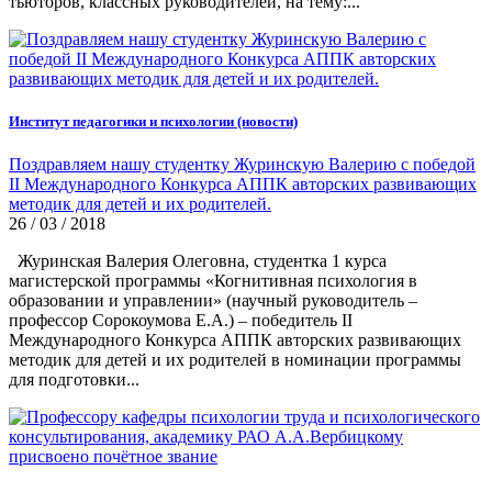
тьюторов, классных руководителей, на тему:...
Институт педагогики и психологии (новости)
Поздравляем нашу студентку Журинскую Валерию с победой
II Международного Конкурса АППК авторских развивающих
методик для детей и их родителей.
26 / 03 / 2018
Журинская Валерия Олеговна, студентка 1 курса
магистерской программы «Когнитивная психология в
образовании и управлении» (научный руководитель –
профессор Сорокоумова Е.А.) – победитель II
Международного Конкурса АППК авторских развивающих
методик для детей и их родителей в номинации программы
для подготовки...