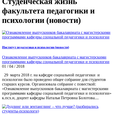
Студенческая жизнь
факультета педагогики и
психологии (новости)
Институт педагогики и психологии (новости)
Ознакомление выпускников бакалавриата с магистерскими
программами кафедры социальной педагогики и психологии
01 / 04 / 2018
29 марта 2018 г. на кафедре социальной педагогики и
психологии было проведено общее собрание для студентов
старших курсов. Организовала собрание с повесткой:
«Ознакомление выпускников бакалавриата с магистерскими
программами кафедры социальной педагогики и психологии»
к.псх.н, доцент кафедры Наталья Петровна Болотова....