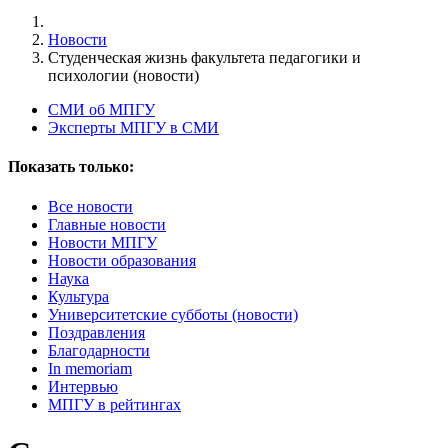
Новости
Студенческая жизнь факультета педагогики и
психологии (новости)
СМИ об МПГУ
Эксперты МПГУ в СМИ
Показать только:
Все новости
Главные новости
Новости МПГУ
Новости образования
Наука
Культура
Университетские субботы (новости)
Поздравления
Благодарности
In memoriam
Интервью
МПГУ в рейтингах