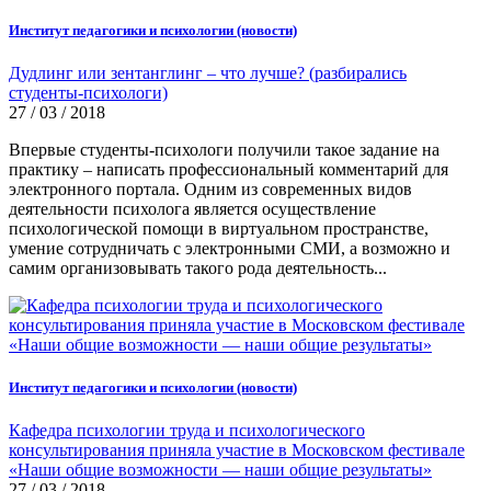
Институт педагогики и психологии (новости)
Дудлинг или зентанглинг – что лучше? (разбирались
студенты-психологи)
27 / 03 / 2018
Впервые студенты-психологи получили такое задание на
практику – написать профессиональный комментарий для
электронного портала. Одним из современных видов
деятельности психолога является осуществление
психологической помощи в виртуальном пространстве,
умение сотрудничать с электронными СМИ, а возможно и
самим организовывать такого рода деятельность...
Институт педагогики и психологии (новости)
Кафедра психологии труда и психологического
консультирования приняла участие в Московском фестивале
«Наши общие возможности — наши общие результаты»
27 / 03 / 2018