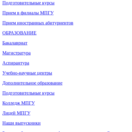
Подготовительные курсы
Прием в филиалы МПГУ
Прием иностранных абитуриентов
ОБРАЗОВАНИЕ
Бакалавриат
Магистратура
Аспирантура
Учебно-научные центры
Дополнительное образование
Подготовительные курсы
Колледж МПГУ
Лицей МПГУ
Наши выпускники