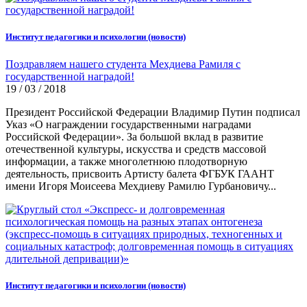
Институт педагогики и психологии (новости)
Поздравляем нашего студента Мехдиева Рамиля с
государственной наградой!
19 / 03 / 2018
Президент Российской Федерации Владимир Путин подписал
Указ «О награждении государственными наградами
Российской Федерации». За большой вклад в развитие
отечественной культуры, искусства и средств массовой
информации, а также многолетнюю плодотворную
деятельность, присвоить Артисту балета ФГБУК ГААНТ
имени Игоря Моисеева Мехдиеву Рамилю Гурбановичу...
Институт педагогики и психологии (новости)