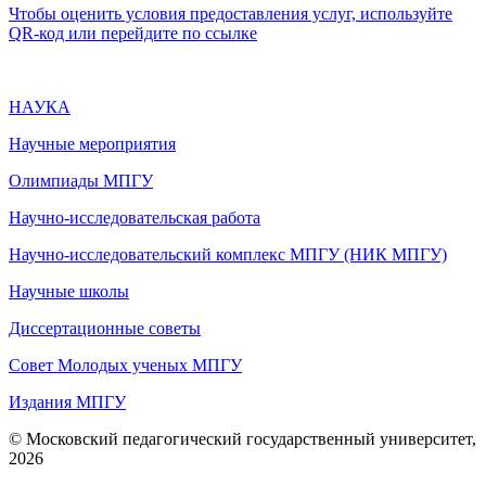
Чтобы оценить условия предоставления услуг, используйте
QR-код или перейдите по ссылке
НАУКА
Научные мероприятия
Олимпиады МПГУ
Научно-исследовательская работа
Научно-исследовательский комплекс МПГУ (НИК МПГУ)
Научные школы
Диссертационные советы
Совет Молодых ученых МПГУ
Издания МПГУ
© Московский педагогический государственный университет,
2026