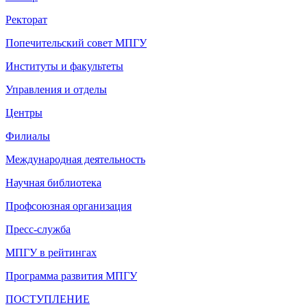
Ректорат
Попечительский совет МПГУ
Институты и факультеты
Управления и отделы
Центры
Филиалы
Международная деятельность
Научная библиотека
Профсоюзная организация
Пресс-служба
МПГУ в рейтингах
Программа развития МПГУ
ПОСТУПЛЕНИЕ