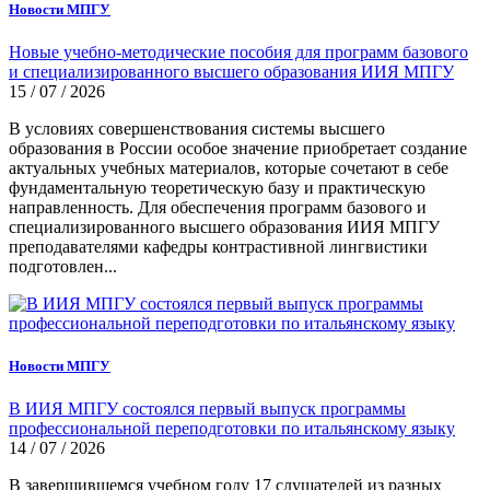
Новости МПГУ
Новые учебно-методические пособия для программ базового
и специализированного высшего образования ИИЯ МПГУ
15 / 07 / 2026
В условиях совершенствования системы высшего
образования в России особое значение приобретает создание
актуальных учебных материалов, которые сочетают в себе
фундаментальную теоретическую базу и практическую
направленность. Для обеспечения программ базового и
специализированного высшего образования ИИЯ МПГУ
преподавателями кафедры контрастивной лингвистики
подготовлен...
Новости МПГУ
В ИИЯ МПГУ состоялся первый выпуск программы
профессиональной переподготовки по итальянскому языку
14 / 07 / 2026
В завершившемся учебном году 17 слушателей из разных