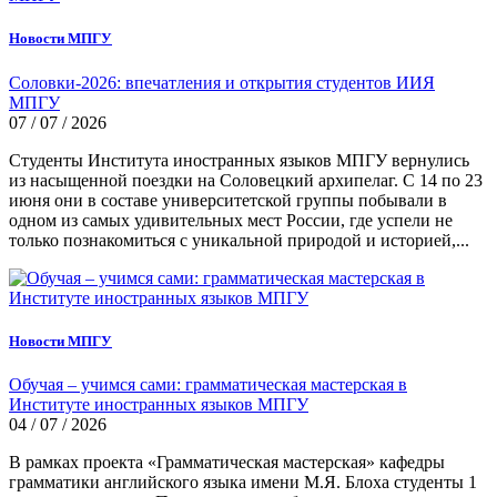
Новости МПГУ
Соловки-2026: впечатления и открытия студентов ИИЯ
МПГУ
07 / 07 / 2026
Студенты Института иностранных языков МПГУ вернулись
из насыщенной поездки на Соловецкий архипелаг. С 14 по 23
июня они в составе университетской группы побывали в
одном из самых удивительных мест России, где успели не
только познакомиться с уникальной природой и историей,...
Новости МПГУ
Обучая – учимся сами: грамматическая мастерская в
Институте иностранных языков МПГУ
04 / 07 / 2026
В рамках проекта «Грамматическая мастерская» кафедры
грамматики английского языка имени М.Я. Блоха студенты 1