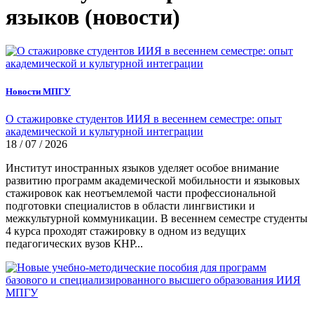
языков (новости)
Новости МПГУ
О стажировке студентов ИИЯ в весеннем семестре: опыт
академической и культурной интеграции
18 / 07 / 2026
Институт иностранных языков уделяет особое внимание
развитию программ академической мобильности и языковых
стажировок как неотъемлемой части профессиональной
подготовки специалистов в области лингвистики и
межкультурной коммуникации. В весеннем семестре студенты
4 курса проходят стажировку в одном из ведущих
педагогических вузов КНР...