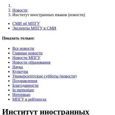
Новости
Институт иностранных языков (новости)
СМИ об МПГУ
Эксперты МПГУ в СМИ
Показать только:
Все новости
Главные новости
Новости МПГУ
Новости образования
Наука
Культура
Университетские субботы (новости)
Поздравления
Благодарности
In memoriam
Интервью
МПГУ в рейтингах
Институт иностранных