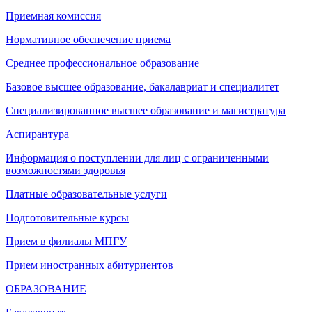
Приемная комиссия
Нормативное обеспечение приема
Среднее профессиональное образование
Базовое высшее образование, бакалавриат и специалитет
Специализированное высшее образование и магистратура
Аспирантура
Информация о поступлении для лиц с ограниченными
возможностями здоровья
Платные образовательные услуги
Подготовительные курсы
Прием в филиалы МПГУ
Прием иностранных абитуриентов
ОБРАЗОВАНИЕ