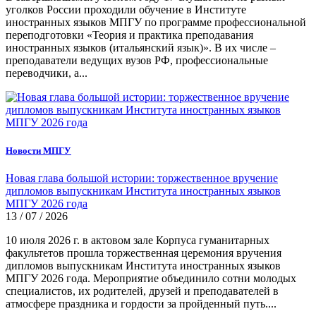
уголков России проходили обучение в Институте
иностранных языков МПГУ по программе профессиональной
переподготовки «Теория и практика преподавания
иностранных языков (итальянский язык)». В их числе –
преподаватели ведущих вузов РФ, профессиональные
переводчики, а...
Новости МПГУ
Новая глава большой истории: торжественное вручение
дипломов выпускникам Института иностранных языков
МПГУ 2026 года
13 / 07 / 2026
10 июля 2026 г. в актовом зале Корпуса гуманитарных
факультетов прошла торжественная церемония вручения
дипломов выпускникам Института иностранных языков
МПГУ 2026 года. Мероприятие объединило сотни молодых
специалистов, их родителей, друзей и преподавателей в
атмосфере праздника и гордости за пройденный путь....