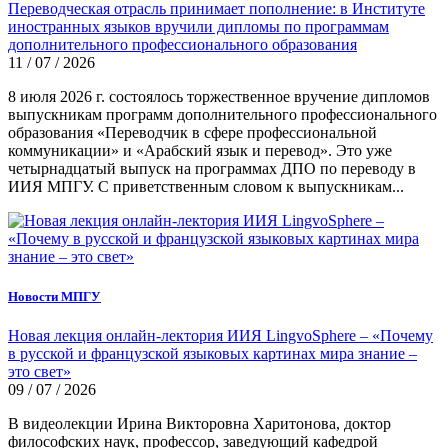
Переводческая отрасль принимает пополнение: в Институте
иностранных языков вручили дипломы по программам
дополнительного профессионального образования
11 / 07 / 2026
8 июля 2026 г. состоялось торжественное вручение дипломов
выпускникам программ дополнительного профессионального
образования «Переводчик в сфере профессиональной
коммуникации» и «Арабский язык и перевод». Это уже
четырнадцатый выпуск на программах ДПО по переводу в
ИИЯ МПГУ. С приветственным словом к выпускникам...
Новости МПГУ
Новая лекция онлайн-лектория ИИЯ LingvoSphere – «Почему
в русской и французской языковых картинах мира знание –
это свет»
09 / 07 / 2026
В видеолекции Ирина Викторовна Харитонова, доктор
философских наук, профессор, заведующий кафедрой