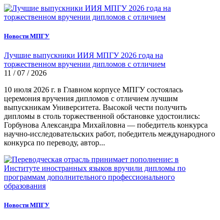
Новости МПГУ
Лучшие выпускники ИИЯ МПГУ 2026 года на
торжественном вручении дипломов с отличием
11 / 07 / 2026
10 июля 2026 г. в Главном корпусе МПГУ состоялась
церемония вручения дипломов с отличием лучшим
выпускникам Университета. Высокой чести получить
дипломы в столь торжественной обстановке удостоились:
Горбунова Александра Михайловна — победитель конкурса
научно-исследовательских работ, победитель международного
конкурса по переводу, автор...
Новости МПГУ