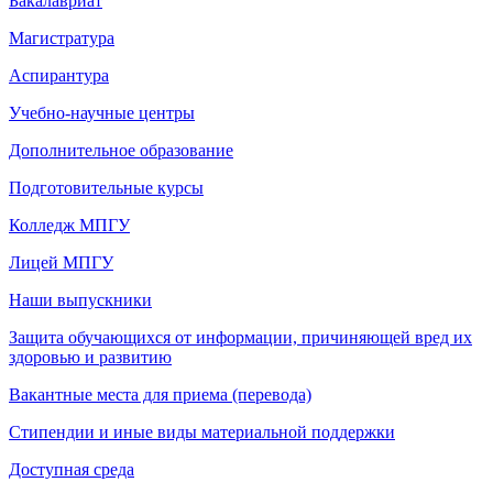
Бакалавриат
Магистратура
Аспирантура
Учебно-научные центры
Дополнительное образование
Подготовительные курсы
Колледж МПГУ
Лицей МПГУ
Наши выпускники
Защита обучающихся от информации, причиняющей вред их
здоровью и развитию
Вакантные места для приема (перевода)
Стипендии и иные виды материальной поддержки
Доступная среда