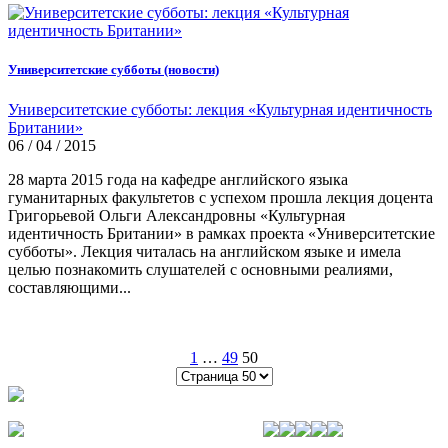
Университетские субботы (новости)
Университетские субботы: лекция «Культурная идентичность
Британии»
06 / 04 / 2015
28 марта 2015 года на кафедре английского языка
гуманитарных факультетов с успехом прошла лекция доцента
Григорьевой Ольги Александровны «Культурная
идентичность Британии» в рамках проекта «Университетские
субботы». Лекция читалась на английском языке и имела
целью познакомить слушателей с основными реалиями,
составляющими...
1
…
49
50