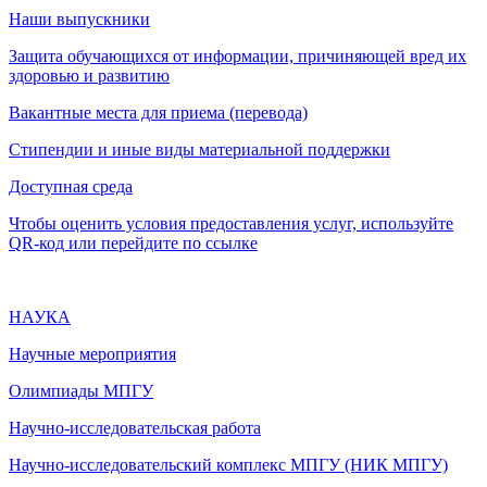
Наши выпускники
Защита обучающихся от информации, причиняющей вред их
здоровью и развитию
Вакантные места для приема (перевода)
Стипендии и иные виды материальной поддержки
Доступная среда
Чтобы оценить условия предоставления услуг, используйте
QR-код или перейдите по ссылке
НАУКА
Научные мероприятия
Олимпиады МПГУ
Научно-исследовательская работа
Научно-исследовательский комплекс МПГУ (НИК МПГУ)