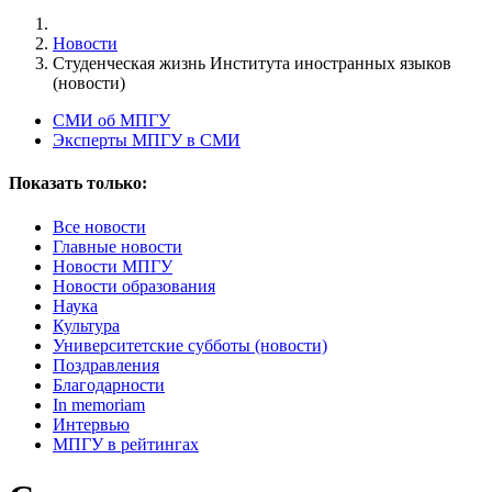
Новости
Студенческая жизнь Института иностранных языков
(новости)
СМИ об МПГУ
Эксперты МПГУ в СМИ
Показать только:
Все новости
Главные новости
Новости МПГУ
Новости образования
Наука
Культура
Университетские субботы (новости)
Поздравления
Благодарности
In memoriam
Интервью
МПГУ в рейтингах