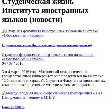
Студенческая жизнь
Института иностранных
языков (новости)
Студенческая жизнь Института иностранных языков (новости)
Студенты факультета иностранных языков на выставке
«Образование и карьера»
04 / 03 / 2016
3 и 4 марта 2016 года Московский педагогический
государственный университет был представлен на выставке
"Образование и карьера". Студенты Факультета иностранных
языков приняли активное участие в этом мероприятии.
Новости МПГУ