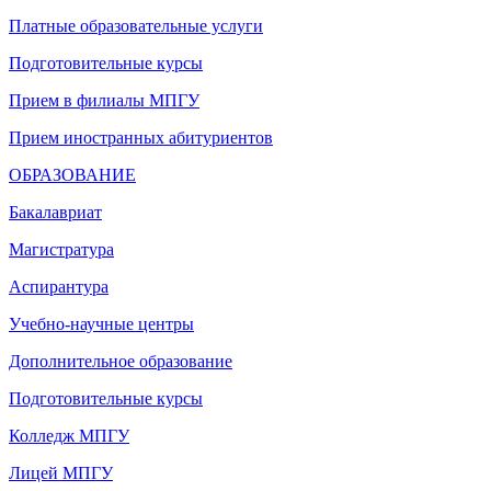
Платные образовательные услуги
Подготовительные курсы
Прием в филиалы МПГУ
Прием иностранных абитуриентов
ОБРАЗОВАНИЕ
Бакалавриат
Магистратура
Аспирантура
Учебно-научные центры
Дополнительное образование
Подготовительные курсы
Колледж МПГУ
Лицей МПГУ