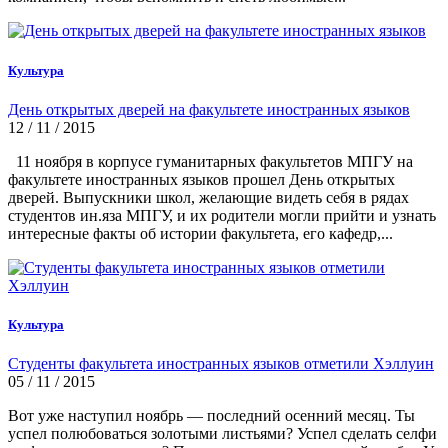
Культура
День открытых дверей на факультете иностранных языков
12 / 11 / 2015
11 ноября в корпусе гуманитарных факультетов МПГУ на
факультете иностранных языков прошел День открытых
дверей. Выпускники школ, желающие видеть себя в рядах
студентов ин.яза МПГУ, и их родители могли прийти и узнать
интересные факты об истории факультета, его кафедр,...
Культура
Студенты факультета иностранных языков отметили Хэллуин
05 / 11 / 2015
Вот уже наступил ноябрь — последний осенний месяц. Ты
успел полюбоваться золотыми листьями? Успел сделать селфи