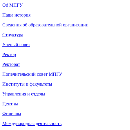
Об МПГУ
Наша история
Сведения об образовательной организации
Структура
Ученый совет
Ректор
Ректорат
Попечительский совет МПГУ
Институты и факультеты
Управления и отделы
Центры
Филиалы
Международная деятельность