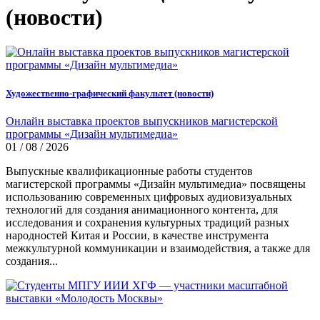
(новости)
Художественно-графический факультет (новости)
Онлайн выставка проектов выпускников магистерской
программы «Дизайн мультимедиа»
01 / 08 / 2026
Выпускные квалификационные работы студентов
магистерской программы «Дизайн мультимедиа» посвящены
использованию современных цифровых аудиовизуальных
технологий для создания анимационного контента, для
исследования и сохранения культурных традиций разных
народностей Китая и России, в качестве инструмента
межкультурной коммуникации и взаимодействия, а также для
создания...