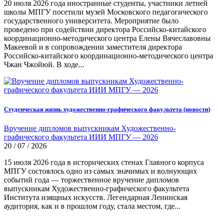
20 июля 2026 года иностранные студенты, участники летней
школы МПГУ посетили музей Московского педагогического
государственного университета. Мероприятие было
проведено при содействии директора Российско-китайского
координационно-методического центра Елены Вячеславовны
Макеевой и в сопровождении заместителя директора
Российско-китайского координационно-методического центра
Чжан Чжойюй. В ходе...
Студенческая жизнь художественно-графического факультета (новости)
Вручение дипломов выпускникам Художественно-
графического факультета ИИИ МПГУ — 2026
20 / 07 / 2026
15 июля 2026 года в исторических стенах Главного корпуса
МПГУ состоялось одно из самых значимых и волнующих
событий года — торжественное вручение дипломов
выпускникам Художественно-графического факультета
Института изящных искусств. Легендарная Ленинская
аудитория, как и в прошлом году, стала местом, где...