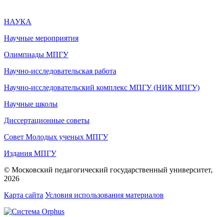
НАУКА
Научные мероприятия
Олимпиады МПГУ
Научно-исследовательская работа
Научно-исследовательский комплекс МПГУ (НИК МПГУ)
Научные школы
Диссертационные советы
Совет Молодых ученых МПГУ
Издания МПГУ
© Московский педагогический государственный университет,
2026
Карта сайта
Условия использования материалов