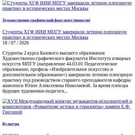
Художественно-графический факультет (новости)
Студенты ХГФ ИИИ МПГУ завершили летнюю пленэрную
практику в исторических местах Москвы
18 / 07 / 2026
Студенты 2 курса Базового высшего образования
Художественно-графического факультета Института изящных
искусств МПГУ (направление 44.03.01 Педагогическое
образование, профиль «Изобразительное искусство и
дополнительное образование») завершили летнюю пленэрную
практику под руководством старшего преподавателя кафедры
живописи Юлии Алексеевны Николаевой. За время пленэра
будущие художники-педагоги...
Культура