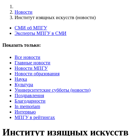
Новости
Институт изящных искусств (новости)
СМИ об МПГУ
Эксперты МПГУ в СМИ
Показать только:
Все новости
Главные новости
Новости МПГУ
Новости образования
Наука
Культура
Университетские субботы (новости)
Поздравления
Благодарности
In memoriam
Интервью
МПГУ в рейтингах
Институт изящных искусств