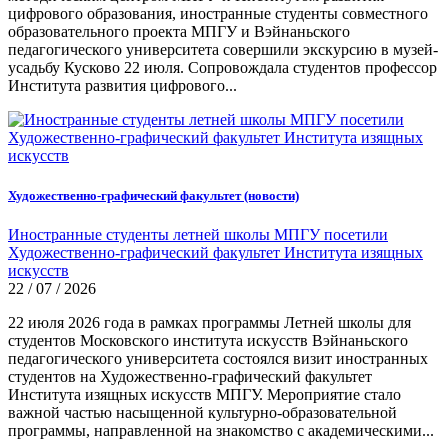
цифрового образования, иностранные студенты совместного
образовательного проекта МПГУ и Вэйнаньского
педагогического университета совершили экскурсию в музей-
усадьбу Кусково 22 июля. Сопровождала студентов профессор
Института развития цифрового...
Художественно-графический факультет (новости)
Иностранные студенты летней школы МПГУ посетили
Художественно-графический факультет Института изящных
искусств
22 / 07 / 2026
22 июля 2026 года в рамках программы Летней школы для
студентов Московского института искусств Вэйнаньского
педагогического университета состоялся визит иностранных
студентов на Художественно-графический факультет
Института изящных искусств МПГУ. Мероприятие стало
важной частью насыщенной культурно-образовательной
программы, направленной на знакомство с академическими...