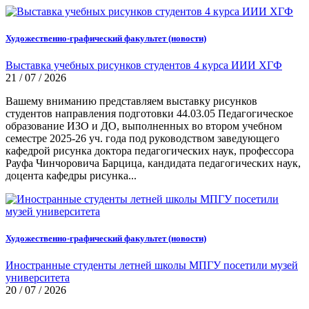
Художественно-графический факультет (новости)
Выставка учебных рисунков студентов 4 курса ИИИ ХГФ
21 / 07 / 2026
Вашему вниманию представляем выставку рисунков
студентов направления подготовки 44.03.05 Педагогическое
образование ИЗО и ДО, выполненных во втором учебном
семестре 2025-26 уч. года под руководством заведующего
кафедрой рисунка доктора педагогических наук, профессора
Рауфа Чинчоровича Барцица, кандидата педагогических наук,
доцента кафедры рисунка...
Художественно-графический факультет (новости)
Иностранные студенты летней школы МПГУ посетили музей
университета
20 / 07 / 2026