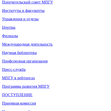
Попечительский совет МПГУ
Институты и факультеты
Управления и отделы
Центры
Филиалы
Международная деятельность
Научная библиотека
Профсоюзная организация
Пресс-служба
МПГУ в рейтингах
Программа развития МПГУ
ПОСТУПЛЕНИЕ
Приемная комиссия