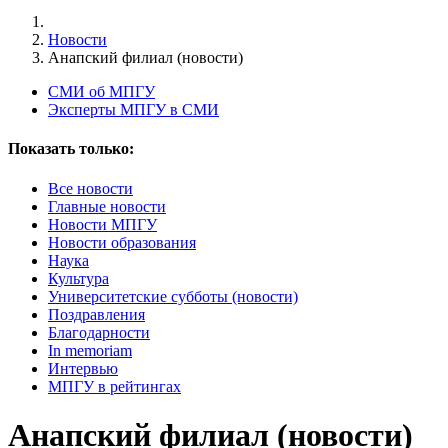
Новости
Анапский филиал (новости)
СМИ об МПГУ
Эксперты МПГУ в СМИ
Показать только:
Все новости
Главные новости
Новости МПГУ
Новости образования
Наука
Культура
Университетские субботы (новости)
Поздравления
Благодарности
In memoriam
Интервью
МПГУ в рейтингах
Анапский филиал (новости)