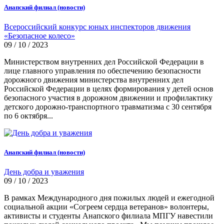
Анапский филиал (новости)
Всероссийский конкурс юных инспекторов движения
«Безопасное колесо»
09 / 10 / 2023
Министерством внутренних дел Российской Федерации в
лице главного управления по обеспечению безопасности
дорожного движения министерства внутренних дел
Российской Федерации в целях формирования у детей основ
безопасного участия в дорожном движении и профилактику
детского дорожно-транспортного травматизма с 30 сентября
по 6 октября...
Анапский филиал (новости)
День добра и уважения
09 / 10 / 2023
В рамках Международного дня пожилых людей и ежегодной
социальной акции «Согреем сердца ветеранов» волонтеры,
активисты и студенты Анапского филиала МПГУ навестили