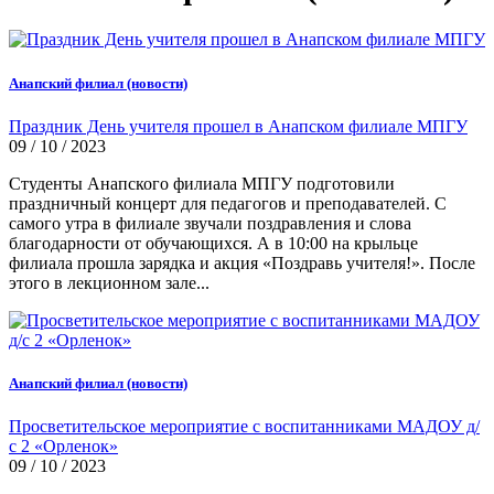
Анапский филиал (новости)
Праздник День учителя прошел в Анапском филиале МПГУ
09 / 10 / 2023
Студенты Анапского филиала МПГУ подготовили
праздничный концерт для педагогов и преподавателей. С
самого утра в филиале звучали поздравления и слова
благодарности от обучающихся. А в 10:00 на крыльце
филиала прошла зарядка и акция «Поздравь учителя!». После
этого в лекционном зале...
Анапский филиал (новости)
Просветительское мероприятие с воспитанниками МАДОУ д/
с 2 «Орленок»
09 / 10 / 2023