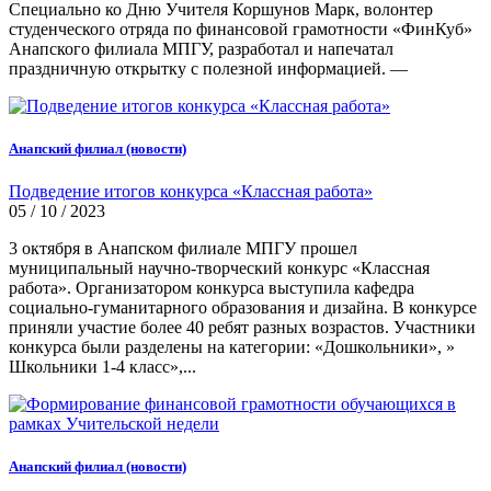
Специально ко Дню Учителя Коршунов Марк, волонтер
студенческого отряда по финансовой грамотности «ФинКуб»
Анапского филиала МПГУ, разработал и напечатал
праздничную открытку с полезной информацией. —
Анапский филиал (новости)
Подведение итогов конкурса «Классная работа»
05 / 10 / 2023
3 октября в Анапском филиале МПГУ прошел
муниципальный научно-творческий конкурс «Классная
работа». Организатором конкурса выступила кафедра
социально-гуманитарного образования и дизайна. В конкурсе
приняли участие более 40 ребят разных возрастов. Участники
конкурса были разделены на категории: «Дошкольники», »
Школьники 1-4 класс»,...
Анапский филиал (новости)