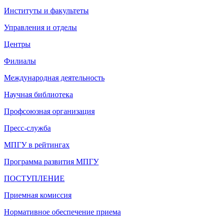
Институты и факультеты
Управления и отделы
Центры
Филиалы
Международная деятельность
Научная библиотека
Профсоюзная организация
Пресс-служба
МПГУ в рейтингах
Программа развития МПГУ
ПОСТУПЛЕНИЕ
Приемная комиссия
Нормативное обеспечение приема