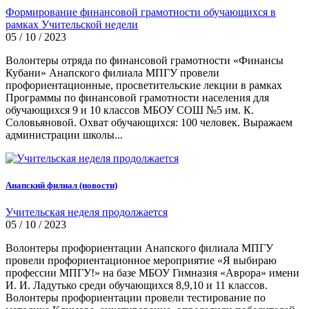
Формирование финансовой грамотности обучающихся в
рамках Учительской недели
05 / 10 / 2023
Волонтеры отряда по финансовой грамотности «Финансы
Кубани» Анапского филиала МПГУ провели
профориентационные, просветительские лекции в рамках
Программы по финансовой грамотности населения для
обучающихся 9 и 10 классов МБОУ СОШ №5 им. К.
Соловьяновой. Охват обучающихся: 100 человек. Выражаем
администрации школы...
Анапский филиал (новости)
Учительская неделя продолжается
05 / 10 / 2023
Волонтеры профориентации Анапского филиала МПГУ
провели профориентационное мероприятие «Я выбираю
профессии МПГУ!» на базе МБОУ Гимназия «Аврора» имени
И. И. Ладутько среди обучающихся 8,9,10 и 11 классов.
Волонтеры профориентации провели тестирование по