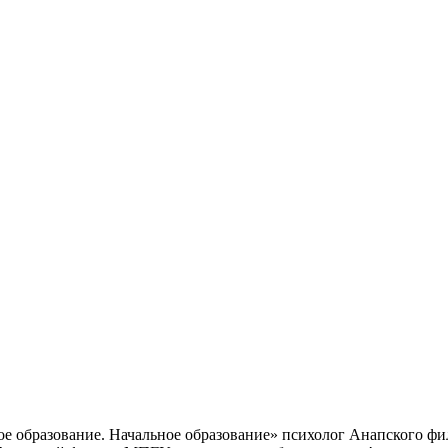
кое образование. Начальное образование» психолог Анапского