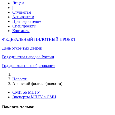
Лицей
|
Студентам
Аспирантам
Преподавателям
Спецпроекты
Контакты
ФЕДЕРАЛЬНЫЙ ПИЛОТНЫЙ ПРОЕКТ
День открытых дверей
Год единства народов России
Год дошкольного образования
Новости
Анапский филиал (новости)
СМИ об МПГУ
Эксперты МПГУ в СМИ
Показать только: