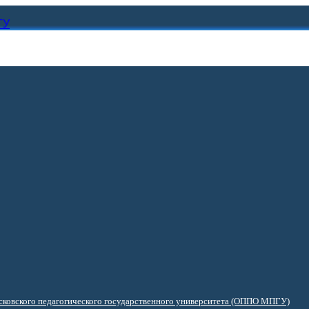
ГУ
ковского педагогического государственного университета (ОППО МПГУ)