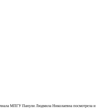
 филиала МПГУ Панули Людмила Николаевна посмотрела и