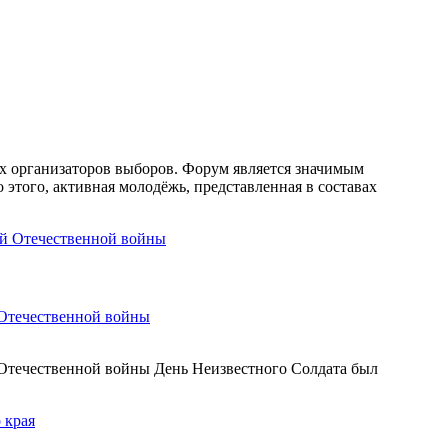
х организаторов выборов. Форум является значимым
того, активная молодёжь, представленная в составах
 Отечественной войны
Отечественной войны День Неизвестного Солдата был