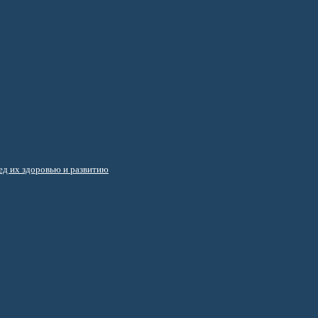
д их здоровью и развитию