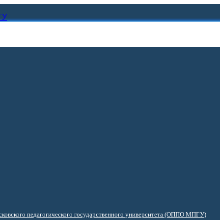
ГУ
ковского педагогического государственного университета (ОППО МПГУ)