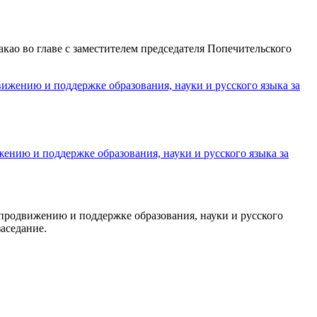
ао во главе с заместителем председателя Попечительского
нию и поддержке образования, науки и русского языка за
продвижению и поддержке образования, науки и русского
аседание.