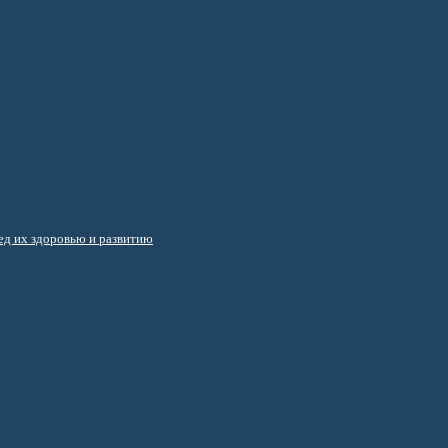
д их здоровью и развитию