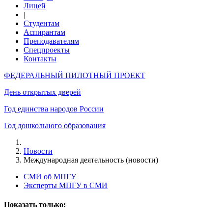
Лицей
|
Студентам
Аспирантам
Преподавателям
Спецпроекты
Контакты
ФЕДЕРАЛЬНЫЙ ПИЛОТНЫЙ ПРОЕКТ
День открытых дверей
Год единства народов России
Год дошкольного образования
Новости
Международная деятельность (новости)
СМИ об МПГУ
Эксперты МПГУ в СМИ
Показать только: