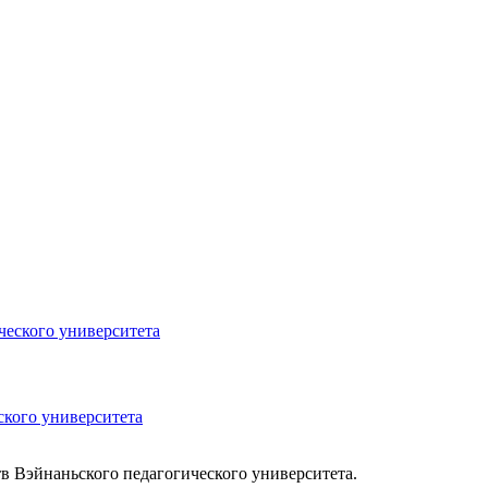
кого университета
в Вэйнаньского педагогического университета.