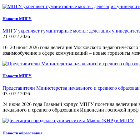
Новости МПГУ
МПГУ укрепляет гуманитарные мосты: делегация университет
21 / 07 / 2026
16–20 июля 2026 года делегация Московского педагогического
взаимообучение в сфере коммуникаций – новые горизонты меж
Новости МПГУ
Представители Министерства начального и среднего образова
03 / 07 / 2026
24 июня 2026 года Главный корпус МПГУ посетила делегация в
начального и среднего образования Индонезии госпожой проф.
Новости образования