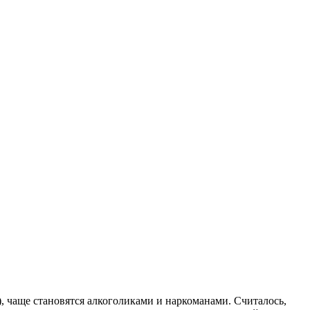
, чаще становятся алкоголиками и наркоманами. Считалось,