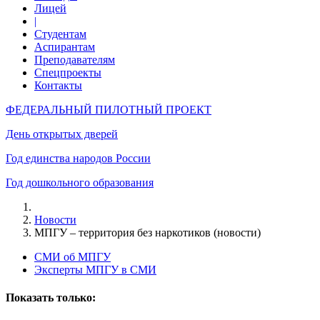
Лицей
|
Студентам
Аспирантам
Преподавателям
Спецпроекты
Контакты
ФЕДЕРАЛЬНЫЙ ПИЛОТНЫЙ ПРОЕКТ
День открытых дверей
Год единства народов России
Год дошкольного образования
Новости
МПГУ – территория без наркотиков (новости)
СМИ об МПГУ
Эксперты МПГУ в СМИ
Показать только: