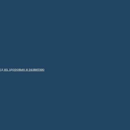
д их здоровью и развитию