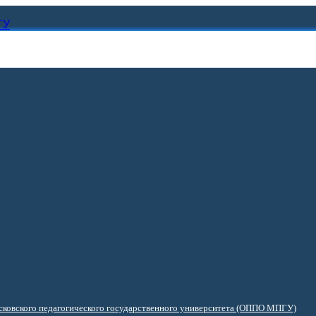
ГУ
ковского педагогического государственного университета (ОППО МПГУ)