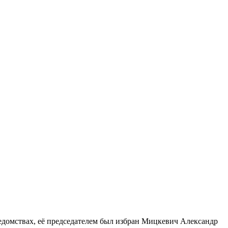
ведомствах, её председателем был избран Мицкевич Александр