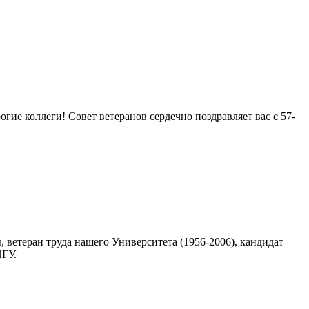
ие коллеги! Совет ветеранов сердечно поздравляет вас с 57-
 ветеран труда нашего Университета (1956-2006), кандидат
ПГУ.