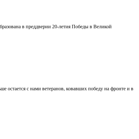
бразована в преддверии 20-летия Победы в Великой
ше остается с нами ветеранов, ковавших победу на фронте и в