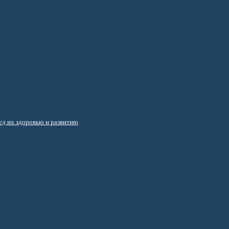
д их здоровью и развитию