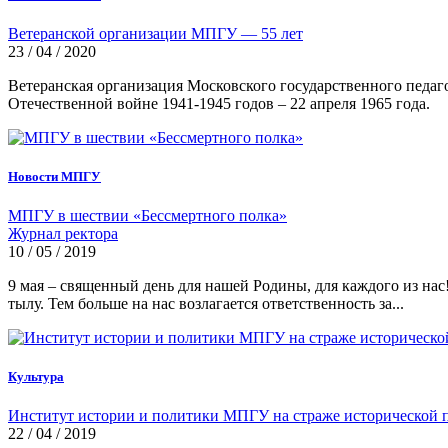
Ветеранской организации МПГУ — 55 лет
23 / 04 / 2020
Ветеранская организация Московского государственного педаг
Отечественной войне 1941-1945 годов – 22 апреля 1965 года.
Новости МПГУ
МПГУ в шествии «Бессмертного полка»
Журнал ректора
10 / 05 / 2019
9 мая – священный день для нашей Родины, для каждого из нас
тылу. Тем больше на нас возлагается ответственность за...
Культура
Институт истории и политики МПГУ на страже исторической 
22 / 04 / 2019