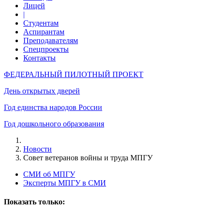
Лицей
|
Студентам
Аспирантам
Преподавателям
Спецпроекты
Контакты
ФЕДЕРАЛЬНЫЙ ПИЛОТНЫЙ ПРОЕКТ
День открытых дверей
Год единства народов России
Год дошкольного образования
Новости
Совет ветеранов войны и труда МПГУ
СМИ об МПГУ
Эксперты МПГУ в СМИ
Показать только: