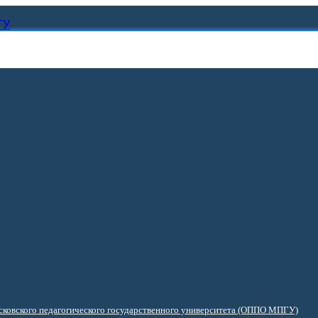
ГУ
ковского педагогического государственного университета (ОППО МПГУ)