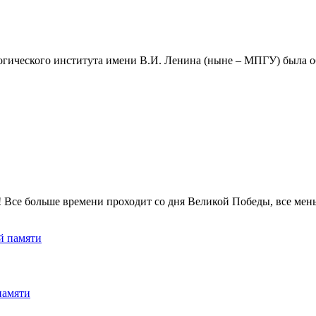
огического института имени В.И. Ленина (ныне – МПГУ) была о
! Все больше времени проходит со дня Великой Победы, все мень
памяти