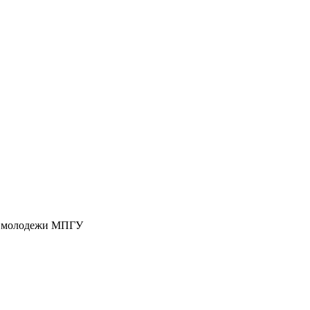
 и молодежи МПГУ