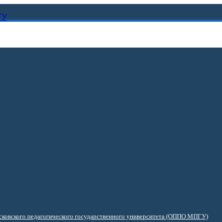
ГУ
ковского педагогического государственного университета (ОППО МПГУ)