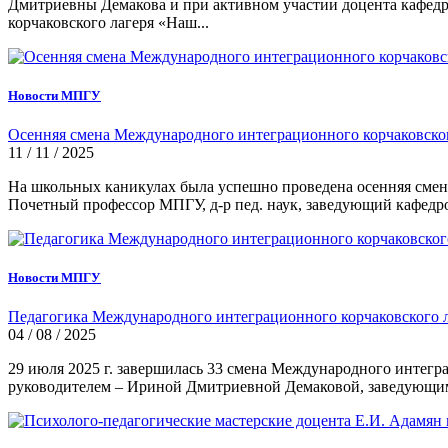
Дмитриевны Демакова и при активном участии доцента кафе
корчаковского лагеря «Наш...
Новости МПГУ
Осенняя смена Международного интеграционного корчаковско
11 / 11 / 2025
На школьных каникулах была успешно проведена осенняя сме
Почетный профессор МПГУ, д-р пед. наук, заведующий кафедр
Новости МПГУ
Педагогика Международного интеграционного корчаковского л
04 / 08 / 2025
29 июля 2025 г. завершилась 33 смена Международного интегр
руководителем – Ириной Дмитриевной Демаковой, заведующим