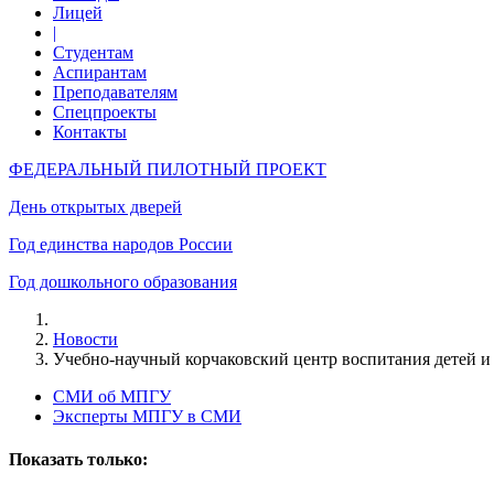
Лицей
|
Студентам
Аспирантам
Преподавателям
Спецпроекты
Контакты
ФЕДЕРАЛЬНЫЙ ПИЛОТНЫЙ ПРОЕКТ
День открытых дверей
Год единства народов России
Год дошкольного образования
Новости
Учебно-научный корчаковский центр воспитания детей
СМИ об МПГУ
Эксперты МПГУ в СМИ
Показать только: