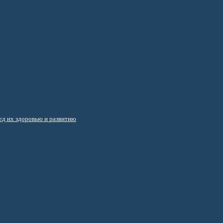
д их здоровью и развитию