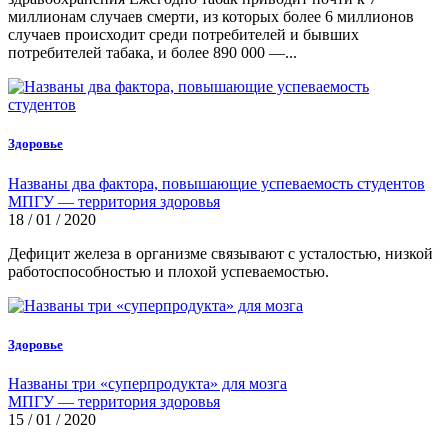
миллионам случаев смерти, из которых более 6 миллионов
случаев происходит среди потребителей и бывших
потребителей табака, и более 890 000 —...
Здоровье
Названы два фактора, повышающие успеваемость студентов
МПГУ — территория здоровья
18 / 01 / 2020
Дефицит железа в организме связывают с усталостью, низкой
работоспособностью и плохой успеваемостью.
Здоровье
Названы три «суперпродукта» для мозга
МПГУ — территория здоровья
15 / 01 / 2020