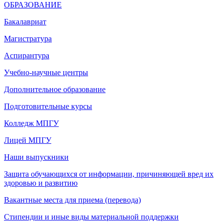
ОБРАЗОВАНИЕ
Бакалавриат
Магистратура
Аспирантура
Учебно-научные центры
Дополнительное образование
Подготовительные курсы
Колледж МПГУ
Лицей МПГУ
Наши выпускники
Защита обучающихся от информации, причиняющей вред их
здоровью и развитию
Вакантные места для приема (перевода)
Стипендии и иные виды материальной поддержки