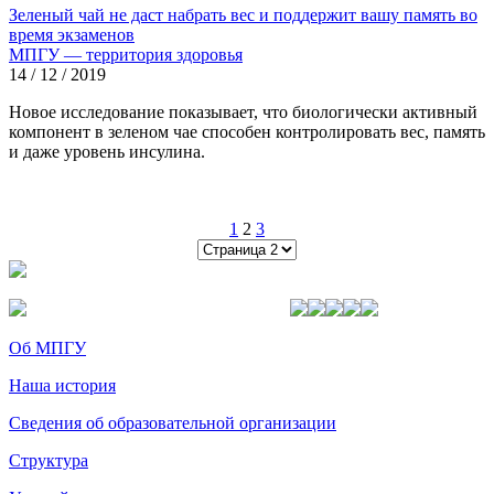
Зеленый чай не даст набрать вес и поддержит вашу память во
время экзаменов
МПГУ — территория здоровья
14 / 12 / 2019
Новое исследование показывает, что биологически активный
компонент в зеленом чае способен контролировать вес, память
и даже уровень инсулина.
1
2
3
Об МПГУ
Наша история
Сведения об образовательной организации
Структура