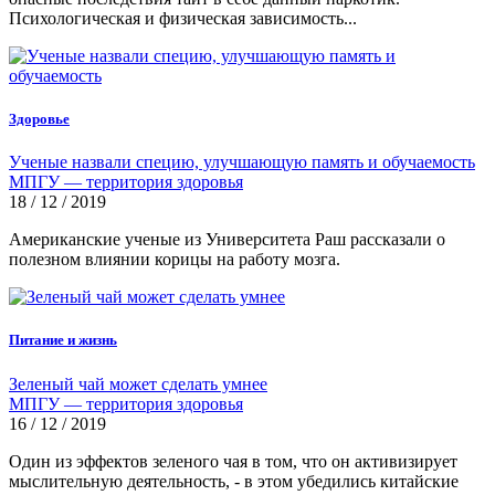
Психологическая и физическая зависимость...
Здоровье
Ученые назвали специю, улучшающую память и обучаемость
МПГУ — территория здоровья
18 / 12 / 2019
Американские ученые из Университета Раш рассказали о
полезном влиянии корицы на работу мозга.
Питание и жизнь
Зеленый чай может сделать умнее
МПГУ — территория здоровья
16 / 12 / 2019
Один из эффектов зеленого чая в том, что он активизирует
мыслительную деятельность, - в этом убедились китайские