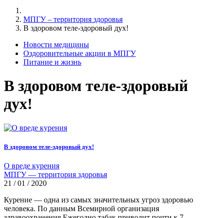
МПГУ – территория здоровья
В здоровом теле-здоровый дух!
Новости медицины
Оздоровительные акции в МПГУ
Питание и жизнь
В здоровом теле-здоровый
дух!
В здоровом теле-здоровый дух!
О вреде курения
МПГУ — территория здоровья
21 / 01 / 2020
Курение — одна из самых значительных угроз здоровью
человека. По данным Всемирной организация
здравоохранения Ежегодно табак приводит почти к 7