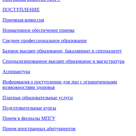
ПОСТУПЛЕНИЕ
Приемная комиссия
Нормативное обеспечение приема
Среднее профессиональное образование
Базовое высшее образование, бакалавриат и специалитет
Специализированное высшее образование и магистратура
Аспирантура
Информация о поступлении для лиц с ограниченными
возможностями здоровья
Платные образовательные услуги
Подготовительные курсы
Прием в филиалы МПГУ
Прием иностранных абитуриентов