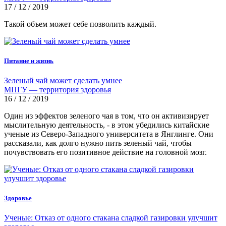
17 / 12 / 2019
Такой объем может себе позволить каждый.
Питание и жизнь
Зеленый чай может сделать умнее
МПГУ — территория здоровья
16 / 12 / 2019
Один из эффектов зеленого чая в том, что он активизирует
мыслительную деятельность, - в этом убедились китайские
ученые из Северо-Западного университета в Янглинге. Они
рассказали, как долго нужно пить зеленый чай, чтобы
почувствовать его позитивное действие на головной мозг.
Здоровье
Ученые: Отказ от одного стакана сладкой газировки улучшит