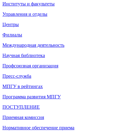
Институты и факультеты
Управления и отделы
Центры
Филиалы
Международная деятельность
Научная библиотека
Профсоюзная организация
Пресс-служба
МПГУ в рейтингах
Программа развития МПГУ
ПОСТУПЛЕНИЕ
Приемная комиссия
Нормативное обеспечение приема