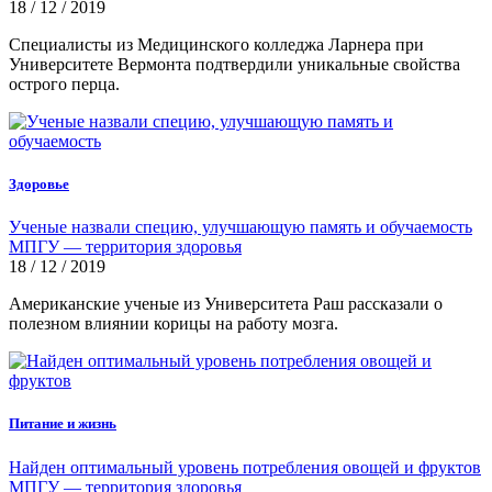
18 / 12 / 2019
Специалисты из Медицинского колледжа Ларнера при
Университете Вермонта подтвердили уникальные свойства
острого перца.
Здоровье
Ученые назвали специю, улучшающую память и обучаемость
МПГУ — территория здоровья
18 / 12 / 2019
Американские ученые из Университета Раш рассказали о
полезном влиянии корицы на работу мозга.
Питание и жизнь
Найден оптимальный уровень потребления овощей и фруктов
МПГУ — территория здоровья