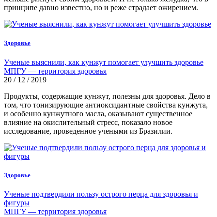
принципе давно известно, но и реже страдает ожирением.
Здоровье
Ученые выяснили, как кунжут помогает улучшить здоровье
МПГУ — территория здоровья
20 / 12 / 2019
Продукты, содержащие кунжут, полезны для здоровья. Дело в
том, что тонизирующие антиоксидантные свойства кунжута,
и особенно кунжутного масла, оказывают существенное
влияние на окислительный стресс, показало новое
исследование, проведенное учеными из Бразилии.
Здоровье
Ученые подтвердили пользу острого перца для здоровья и
фигуры
МПГУ — территория здоровья