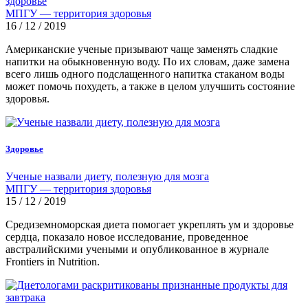
здоровье
МПГУ — территория здоровья
16 / 12 / 2019
Американские ученые призывают чаще заменять сладкие
напитки на обыкновенную воду. По их словам, даже замена
всего лишь одного подслащенного напитка стаканом воды
может помочь похудеть, а также в целом улучшить состояние
здоровья.
Здоровье
Ученые назвали диету, полезную для мозга
МПГУ — территория здоровья
15 / 12 / 2019
Средиземноморская диета помогает укреплять ум и здоровье
сердца, показало новое исследование, проведенное
австралийскими учеными и опубликованное в журнале
Frontiers in Nutrition.