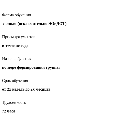
Форма обучения
заочная (исключительно ЭОиДОТ)
Прием документов
в течение года
Начало обучения
по мере формирования группы
Срок обучения
от 2х недель до 2х месяцев
Трудоемкость
72 часа