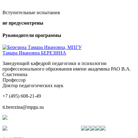
Вступительные испытания
не предусмотрены
Руководители программы
Тамара Ивановна БЕРЕЗИНА
Заведующий кафедрой педагогики и психологии
профессионального образования имени академика РАО В.А.
Сластенина
Профессор
Доктор педагогических наук
+7 (495) 608-21-49
ti.berezina@mpgu.su