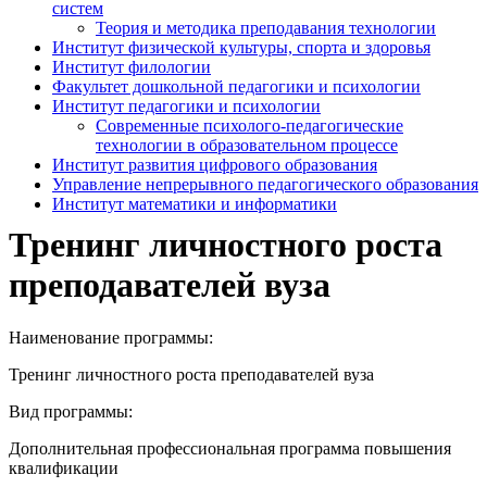
систем
Теория и методика преподавания технологии
Институт физической культуры, спорта и здоровья
Институт филологии
Факультет дошкольной педагогики и психологии
Институт педагогики и психологии
Современные психолого-педагогические
технологии в образовательном процессе
Институт развития цифрового образования
Управление непрерывного педагогического образования
Институт математики и информатики
Тренинг личностного роста
преподавателей вуза
Наименование программы:
Тренинг личностного роста преподавателей вуза
Вид программы:
Дополнительная профессиональная программа повышения
квалификации