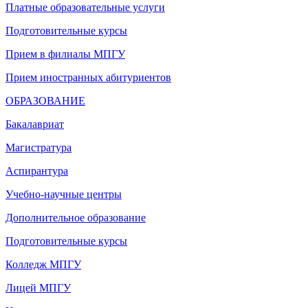
Платные образовательные услуги
Подготовительные курсы
Прием в филиалы МПГУ
Прием иностранных абитуриентов
ОБРАЗОВАНИЕ
Бакалавриат
Магистратура
Аспирантура
Учебно-научные центры
Дополнительное образование
Подготовительные курсы
Колледж МПГУ
Лицей МПГУ