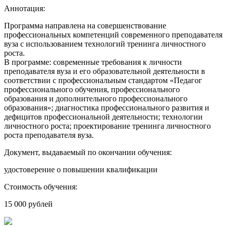
Аннотация:
Программа направлена на совершенствование
профессиональных компетенций современного преподавателя
вуза с использованием технологий тренинга личностного
роста.
В программе: современные требования к личности
преподавателя вуза и его образовательной деятельности в
соответствии с профессиональным стандартом «Педагог
профессионального обучения, профессионального
образования и дополнительного профессионального
образования»; диагностика профессионального развития и
дефицитов профессиональной деятельности; технологии
личностного роста; проектирование тренинга личностного
роста преподавателя вуза.
Документ, выдаваемый по окончании обучения:
удостоверение о повышении квалификации
Стоимость обучения:
15 000 рублей