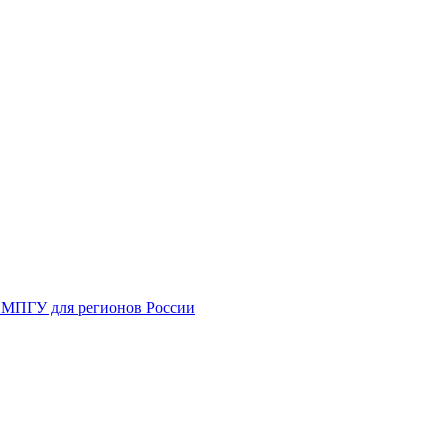
: МПГУ для регионов России