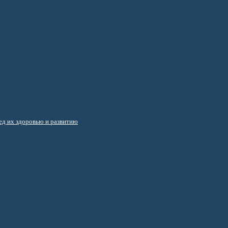
д их здоровью и развитию