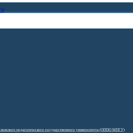
ГУ
ковского педагогического государственного университета (ОППО МПГУ)