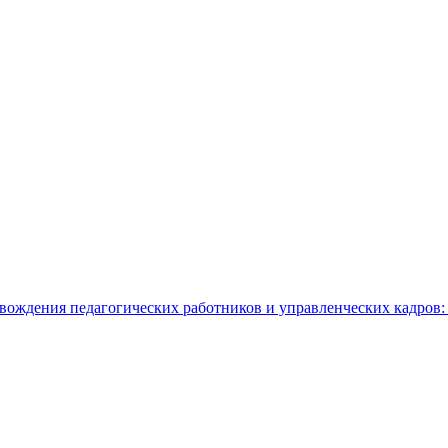
овождения педагогических работников и управленческих кадров