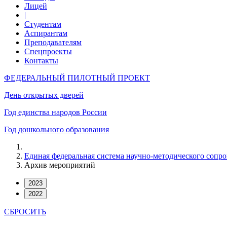
Лицей
|
Студентам
Аспирантам
Преподавателям
Спецпроекты
Контакты
ФЕДЕРАЛЬНЫЙ ПИЛОТНЫЙ ПРОЕКТ
День открытых дверей
Год единства народов России
Год дошкольного образования
Единая федеральная система научно-методического сопр
Архив мероприятий
СБРОСИТЬ