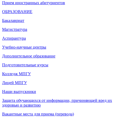
Прием иностранных абитуриентов
ОБРАЗОВАНИЕ
Бакалавриат
Магистратура
Аспирантура
Учебно-научные центры
Дополнительное образование
Подготовительные курсы
Колледж МПГУ
Лицей МПГУ
Наши выпускники
Защита обучающихся от информации, причиняющей вред их
здоровью и развитию
Вакантные места для приема (перевода)