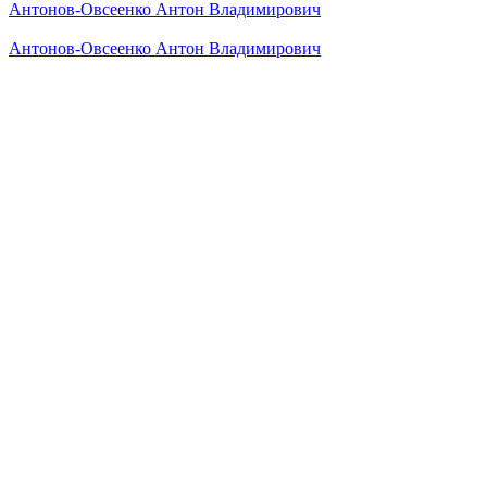
Антонов-Овсеенко Антон Владимирович
Антонов-Овсеенко Антон Владимирович