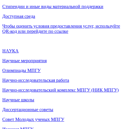
Стипендии и иные виды материальной поддержки
Доступная среда
Чтобы оценить условия предоставления услуг, используйте
QR-код или перейдите по ссылке
НАУКА
Научные мероприятия
Олимпиады МПГУ
Научно-исследовательская работа
Научно-исследовательский комплекс МПГУ (НИК МПГУ)
Научные школы
Диссертационные советы
Совет Молодых ученых МПГУ