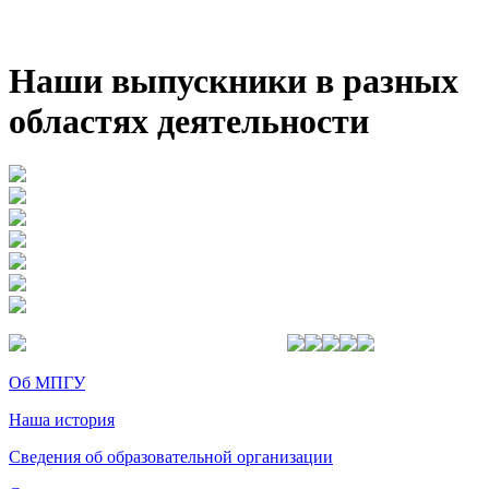
Наши выпускники в разных
областях деятельности
Об МПГУ
Наша история
Сведения об образовательной организации