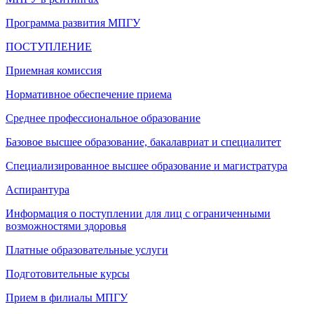
Программа развития МПГУ
ПОСТУПЛЕНИЕ
Приемная комиссия
Нормативное обеспечение приема
Среднее профессиональное образование
Базовое высшее образование, бакалавриат и специалитет
Специализированное высшее образование и магистратура
Аспирантура
Информация о поступлении для лиц с ограниченными
возможностями здоровья
Платные образовательные услуги
Подготовительные курсы
Прием в филиалы МПГУ