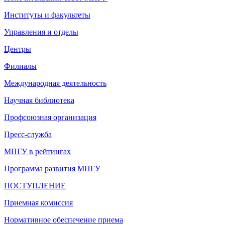
Институты и факультеты
Управления и отделы
Центры
Филиалы
Международная деятельность
Научная библиотека
Профсоюзная организация
Пресс-служба
МПГУ в рейтингах
Программа развития МПГУ
ПОСТУПЛЕНИЕ
Приемная комиссия
Нормативное обеспечение приема