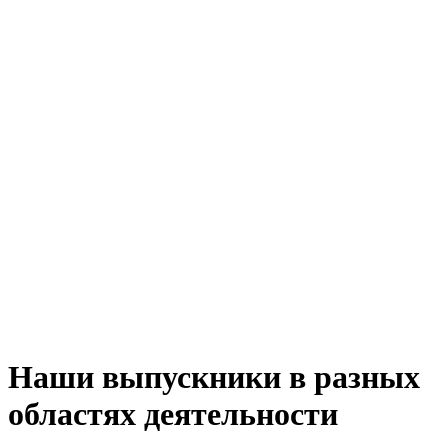
Наши выпускники в разных
областях деятельности