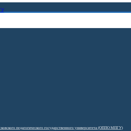
ГУ
ковского педагогического государственного университета (ОППО МПГУ)