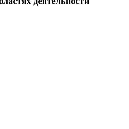
бластях деятельности