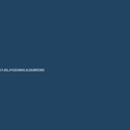
д их здоровью и развитию