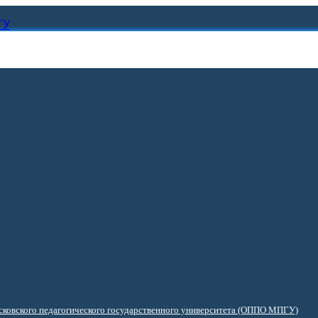
ГУ
ковского педагогического государственного университета (ОППО МПГУ)