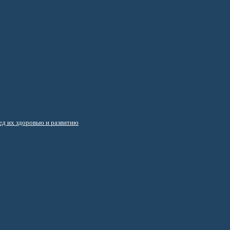
д их здоровью и развитию