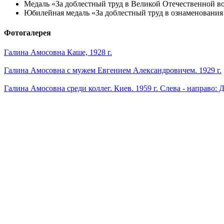
Медаль «За доблестный труд в Великой Отечественной в
Юбилейная медаль «За доблестный труд в ознаменования
Фотогалерея
Галина Амосовна Каше, 1928 г.
Галина Амосовна с мужем Евгением Александровичем. 1929 г.
Галина Амосовна среди коллег. Киев. 1959 г. Слева - направо: 