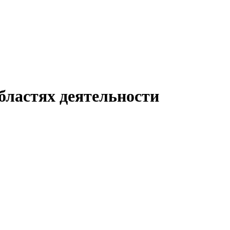
бластях деятельности