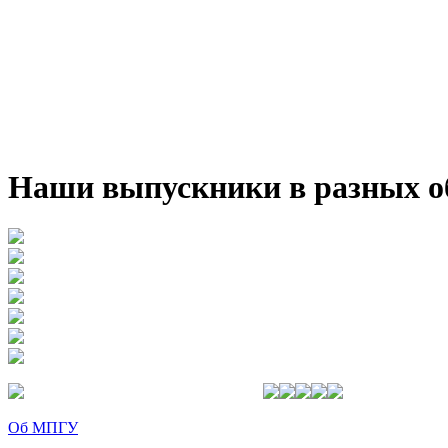
Наши выпускники в разных о
Об МПГУ