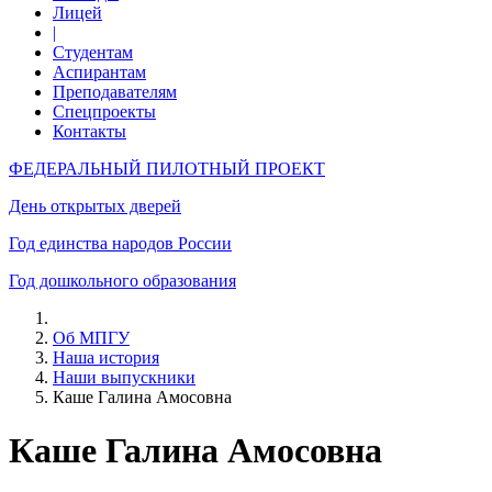
Лицей
|
Студентам
Аспирантам
Преподавателям
Спецпроекты
Контакты
ФЕДЕРАЛЬНЫЙ ПИЛОТНЫЙ ПРОЕКТ
День открытых дверей
Год единства народов России
Год дошкольного образования
Об МПГУ
Наша история
Наши выпускники
Каше Галина Амосовна
Каше Галина Амосовна