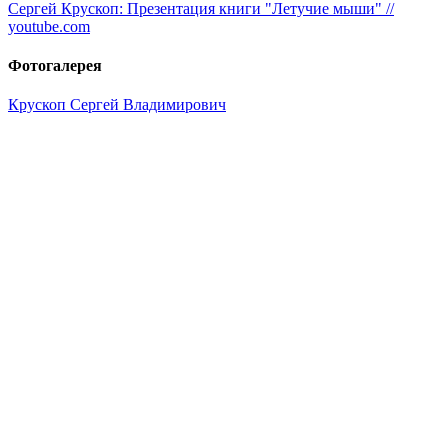
Сергей Крускоп: Презентация книги "Летучие мыши" //
youtube.com
Фотогалерея
Крускоп Сергей Владимирович