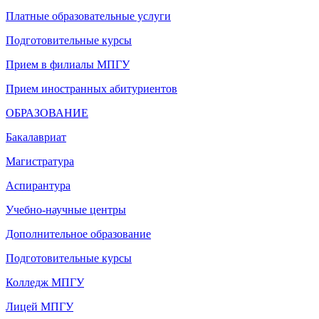
Платные образовательные услуги
Подготовительные курсы
Прием в филиалы МПГУ
Прием иностранных абитуриентов
ОБРАЗОВАНИЕ
Бакалавриат
Магистратура
Аспирантура
Учебно-научные центры
Дополнительное образование
Подготовительные курсы
Колледж МПГУ
Лицей МПГУ