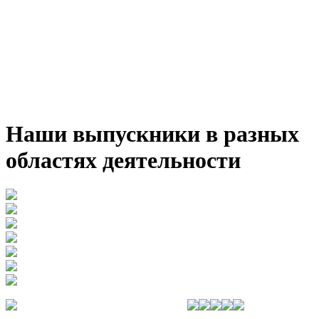
Наши выпускники в разных
областях деятельности