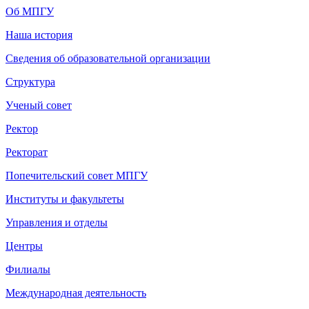
Об МПГУ
Наша история
Сведения об образовательной организации
Структура
Ученый совет
Ректор
Ректорат
Попечительский совет МПГУ
Институты и факультеты
Управления и отделы
Центры
Филиалы
Международная деятельность