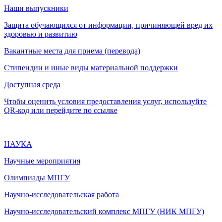
Наши выпускники
Защита обучающихся от информации, причиняющей вред их
здоровью и развитию
Вакантные места для приема (перевода)
Стипендии и иные виды материальной поддержки
Доступная среда
Чтобы оценить условия предоставления услуг, используйте
QR-код или перейдите по ссылке
НАУКА
Научные мероприятия
Олимпиады МПГУ
Научно-исследовательская работа
Научно-исследовательский комплекс МПГУ (НИК МПГУ)