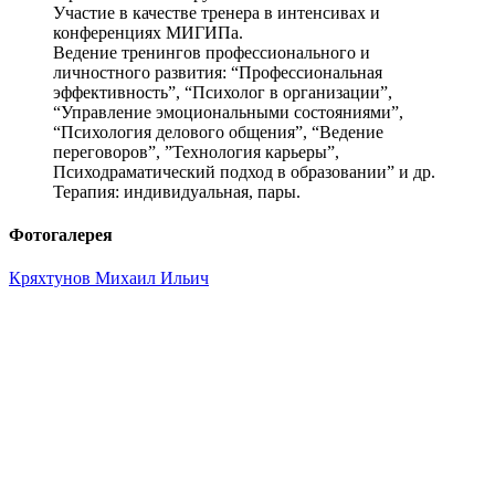
Участие в качестве тренера в интенсивах и
конференциях МИГИПа.
Ведение тренингов профессионального и
личностного развития: “Профессиональная
эффективность”, “Психолог в организации”,
“Управление эмоциональными состояниями”,
“Психология делового общения”, “Ведение
переговоров”, ”Технология карьеры”,
Психодраматический подход в образовании” и др.
Терапия: индивидуальная, пары.
Фотогалерея
Кряхтунов Михаил Ильич