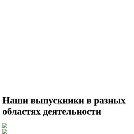
Наши выпускники в разных
областях деятельности