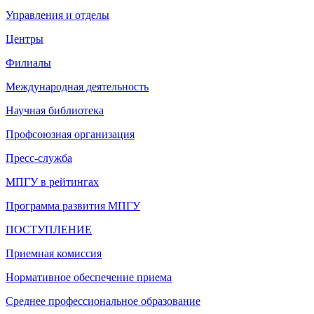
Управления и отделы
Центры
Филиалы
Международная деятельность
Научная библиотека
Профсоюзная организация
Пресс-служба
МПГУ в рейтингах
Программа развития МПГУ
ПОСТУПЛЕНИЕ
Приемная комиссия
Нормативное обеспечение приема
Среднее профессиональное образование