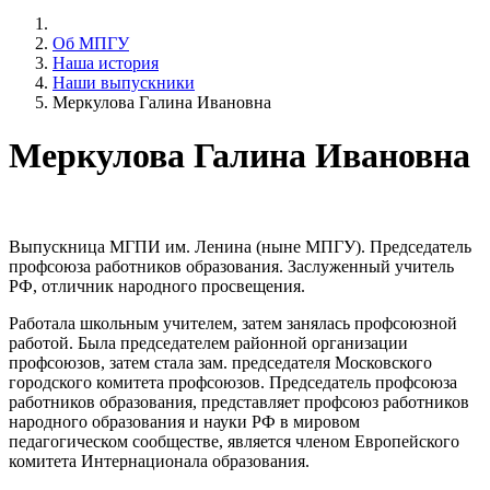
Об МПГУ
Наша история
Наши выпускники
Меркулова Галина Ивановна
Меркулова Галина Ивановна
Выпускница МГПИ им. Ленина (ныне МПГУ). Председатель
профсоюза работников образования. Заслуженный учитель
РФ, отличник народного просвещения.
Работала школьным учителем, затем занялась профсоюзной
работой. Была председателем районной организации
профсоюзов, затем стала зам. председателя Московского
городского комитета профсоюзов. Председатель профсоюза
работников образования, представляет профсоюз работников
народного образования и науки РФ в мировом
педагогическом сообществе, является членом Европейского
комитета Интернационала образования.