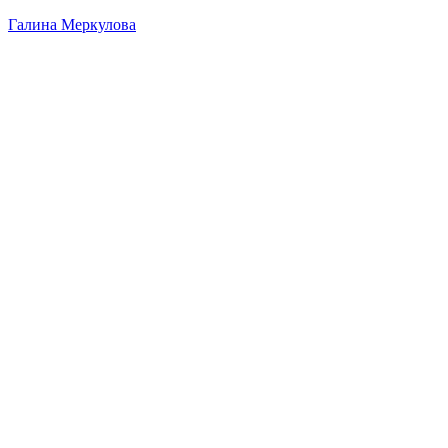
Галина Меркулова