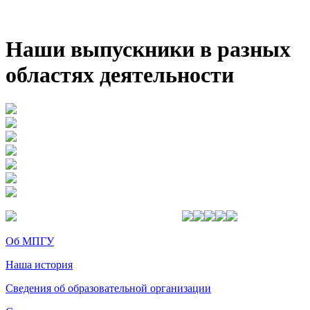
Наши выпускники в разных
областях деятельности
Об МПГУ
Наша история
Сведения об образовательной организации