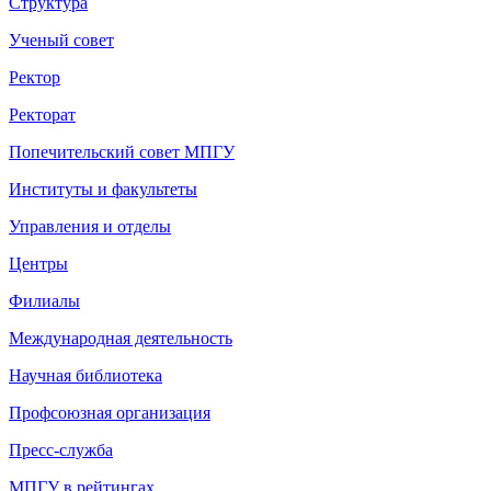
Структура
Ученый совет
Ректор
Ректорат
Попечительский совет МПГУ
Институты и факультеты
Управления и отделы
Центры
Филиалы
Международная деятельность
Научная библиотека
Профсоюзная организация
Пресс-служба
МПГУ в рейтингах