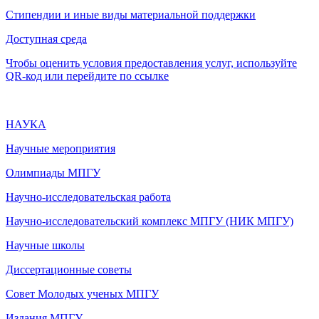
Стипендии и иные виды материальной поддержки
Доступная среда
Чтобы оценить условия предоставления услуг, используйте
QR-код или перейдите по ссылке
НАУКА
Научные мероприятия
Олимпиады МПГУ
Научно-исследовательская работа
Научно-исследовательский комплекс МПГУ (НИК МПГУ)
Научные школы
Диссертационные советы
Совет Молодых ученых МПГУ
Издания МПГУ