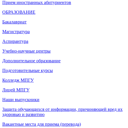
Прием иностранных абитуриентов
ОБРАЗОВАНИЕ
Бакалавриат
Магистратура
Аспирантура
Учебно-научные центры
Дополнительное образование
Подготовительные курсы
Колледж МПГУ
Лицей МПГУ
Наши выпускники
Защита обучающихся от информации, причиняющей вред их
здоровью и развитию
Вакантные места для приема (перевода)