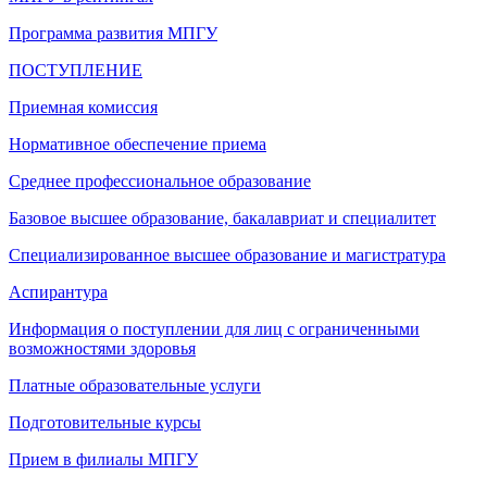
Программа развития МПГУ
ПОСТУПЛЕНИЕ
Приемная комиссия
Нормативное обеспечение приема
Среднее профессиональное образование
Базовое высшее образование, бакалавриат и специалитет
Специализированное высшее образование и магистратура
Аспирантура
Информация о поступлении для лиц с ограниченными
возможностями здоровья
Платные образовательные услуги
Подготовительные курсы
Прием в филиалы МПГУ