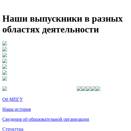
Наши выпускники в разных
областях деятельности
Об МПГУ
Наша история
Сведения об образовательной организации
Структура