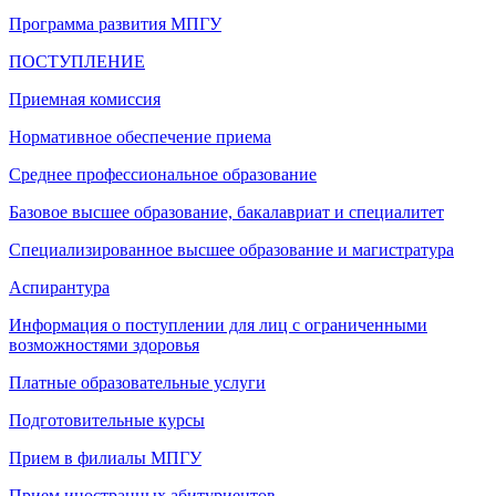
Программа развития МПГУ
ПОСТУПЛЕНИЕ
Приемная комиссия
Нормативное обеспечение приема
Среднее профессиональное образование
Базовое высшее образование, бакалавриат и специалитет
Специализированное высшее образование и магистратура
Аспирантура
Информация о поступлении для лиц с ограниченными
возможностями здоровья
Платные образовательные услуги
Подготовительные курсы
Прием в филиалы МПГУ
Прием иностранных абитуриентов