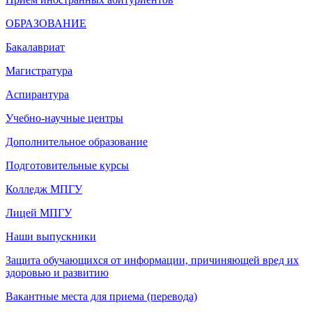
ОБРАЗОВАНИЕ
Бакалавриат
Магистратура
Аспирантура
Учебно-научные центры
Дополнительное образование
Подготовительные курсы
Колледж МПГУ
Лицей МПГУ
Наши выпускники
Защита обучающихся от информации, причиняющей вред их
здоровью и развитию
Вакантные места для приема (перевода)