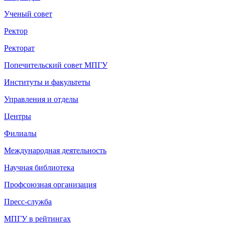
Ученый совет
Ректор
Ректорат
Попечительский совет МПГУ
Институты и факультеты
Управления и отделы
Центры
Филиалы
Международная деятельность
Научная библиотека
Профсоюзная организация
Пресс-служба
МПГУ в рейтингах