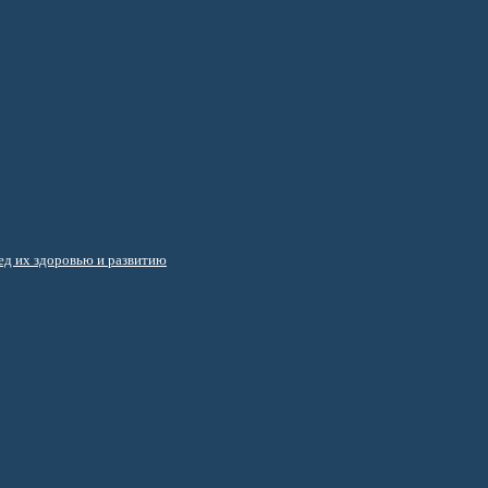
д их здоровью и развитию