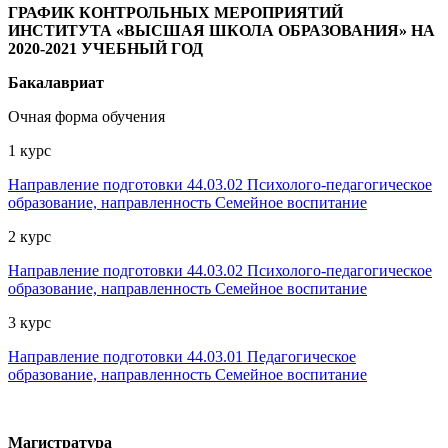
ГРАФИК КОНТРОЛЬНЫХ МЕРОПРИЯТИЙ
ИНСТИТУТА «ВЫСШАЯ ШКОЛА ОБРАЗОВАНИЯ» НА
2020-2021 УЧЕБНЫЙ ГОД
Бакалавриат
Очная форма обучения
1 курс
Направление подготовки 44.03.02 Психолого-педагогическое
образование, направленность Семейное воспитание
2 курс
Направление подготовки 44.03.02 Психолого-педагогическое
образование, направленность Семейное воспитание
3 курс
Направление подготовки 44.03.01 Педагогическое
образование, направленность Семейное воспитание
Магистратура