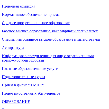
Приемная комиссия
Нормативное обеспечение приема
Среднее профессиональное образование
Базовое высшее образование, бакалавриат и специалитет
Специализированное высшее образование и магистратура
Аспирантура
Информация о поступлении для лиц с ограниченными
возможностями здоровья
Платные образовательные услуги
Подготовительные курсы
Прием в филиалы МПГУ
Прием иностранных абитуриентов
ОБРАЗОВАНИЕ