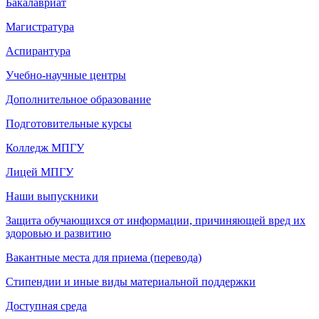
Бакалавриат
Магистратура
Аспирантура
Учебно-научные центры
Дополнительное образование
Подготовительные курсы
Колледж МПГУ
Лицей МПГУ
Наши выпускники
Защита обучающихся от информации, причиняющей вред их
здоровью и развитию
Вакантные места для приема (перевода)
Стипендии и иные виды материальной поддержки
Доступная среда