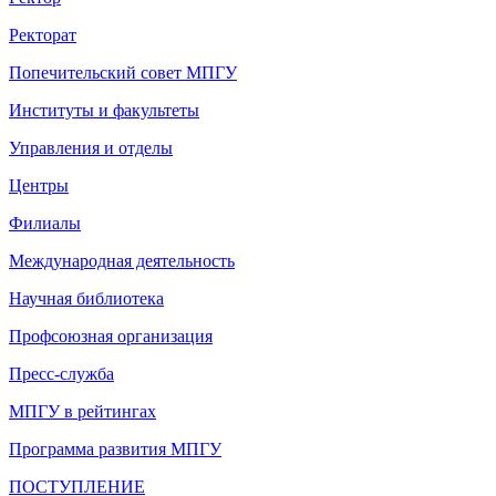
Ректорат
Попечительский совет МПГУ
Институты и факультеты
Управления и отделы
Центры
Филиалы
Международная деятельность
Научная библиотека
Профсоюзная организация
Пресс-служба
МПГУ в рейтингах
Программа развития МПГУ
ПОСТУПЛЕНИЕ