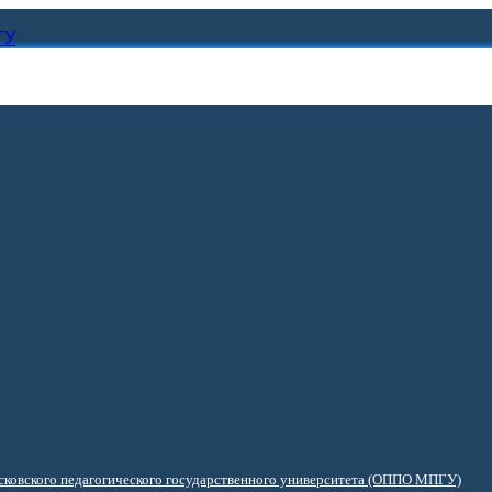
ГУ
ковского педагогического государственного университета (ОППО МПГУ)