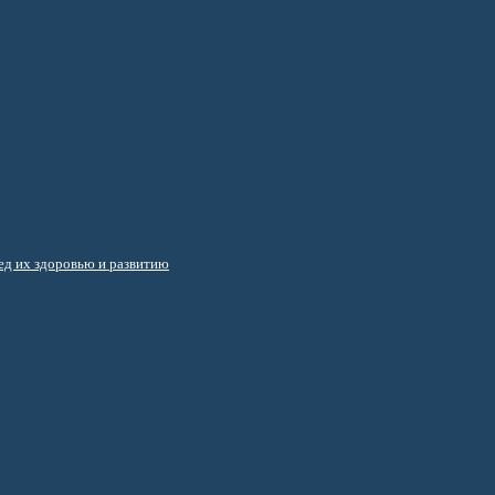
д их здоровью и развитию