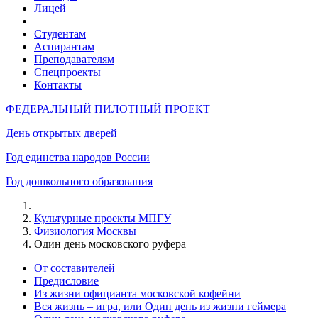
Лицей
|
Студентам
Аспирантам
Преподавателям
Спецпроекты
Контакты
ФЕДЕРАЛЬНЫЙ ПИЛОТНЫЙ ПРОЕКТ
День открытых дверей
Год единства народов России
Год дошкольного образования
Культурные проекты МПГУ
Физиология Москвы
Один день московского руфера
От составителей
Предисловие
Из жизни официанта московской кофейни
Вся жизнь – игра, или Один день из жизни геймера