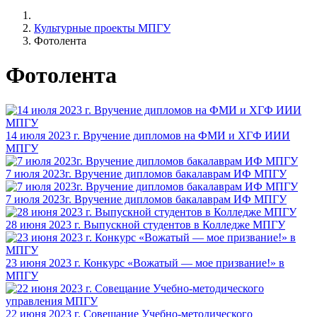
Культурные проекты МПГУ
Фотолента
Фотолента
14 июля 2023 г. Вручение дипломов на ФМИ и ХГФ ИИИ
МПГУ
7 июля 2023г. Вручение дипломов бакалаврам ИФ МПГУ
7 июля 2023г. Вручение дипломов бакалаврам ИФ МПГУ
28 июня 2023 г. Выпускной студентов в Колледже МПГУ
23 июня 2023 г. Конкурс «Вожатый — мое призвание!» в
МПГУ
22 июня 2023 г. Совещание Учебно-методического