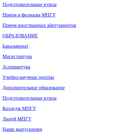
Подготовительные курсы
Прием в филиалы МПГУ
Прием иностранных абитуриентов
ОБРАЗОВАНИЕ
Бакалавриат
Магистратура
Аспирантура
Учебно-научные центры
Дополнительное образование
Подготовительные курсы
Колледж МПГУ
Лицей МПГУ
Наши выпускники