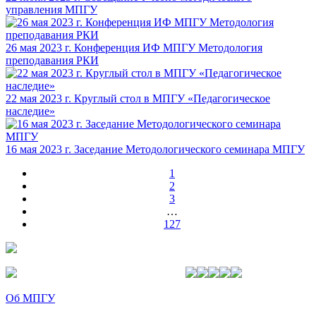
управления МПГУ
26 мая 2023 г. Конференция ИФ МПГУ Методология
преподавания РКИ
22 мая 2023 г. Круглый стол в МПГУ «Педагогическое
наследие»
16 мая 2023 г. Заседание Методологического семинара МПГУ
1
2
3
…
127
Об МПГУ