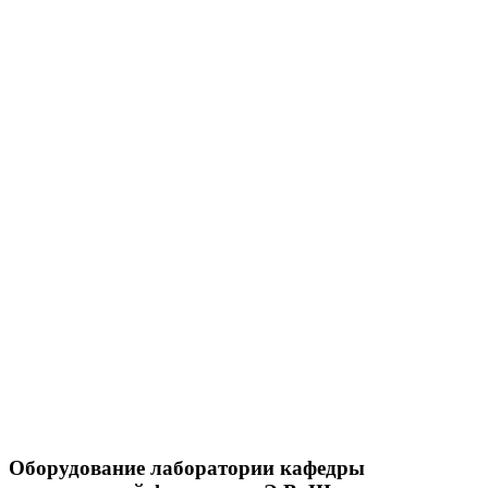
Оборудование лаборатории кафедры