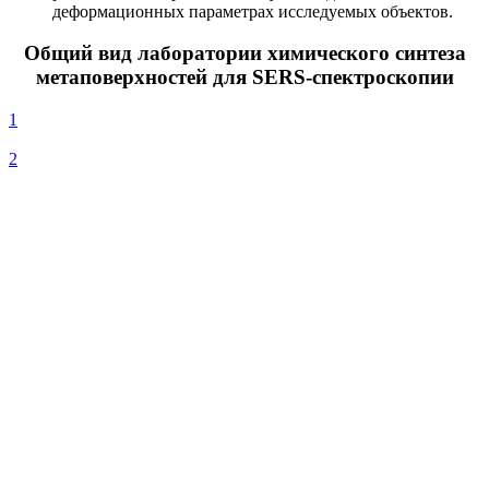
деформационных параметрах исследуемых объектов.
Общий вид лаборатории химического синтеза
метаповерхностей для SERS-спектроскопии
1
2