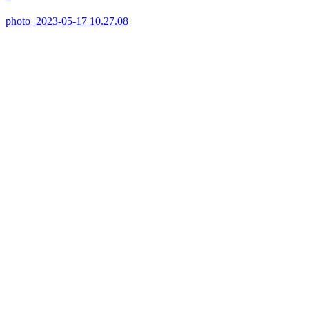
photo_2023-05-17 10.27.08