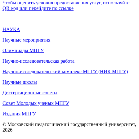
Чтобы оценить условия предоставления услуг, используйте
QR-код или перейдите по ссылке
НАУКА
Научные мероприятия
Олимпиады МПГУ
Научно-исследовательская работа
Научно-исследовательский комплекс МПГУ (НИК МПГУ)
Научные школы
Диссертационные советы
Совет Молодых ученых МПГУ
Издания МПГУ
© Московский педагогический государственный университет,
2026