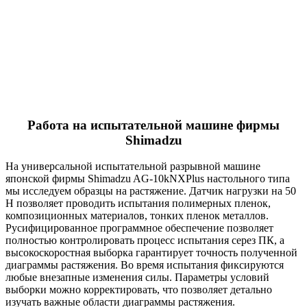
Работа на испытательной машине фирмы
Shimadzu
На универсальной испытательной разрывной машине
японской фирмы Shimadzu AG-10kNXPlus настольного типа
мы исследуем образцы на растяжение. Датчик нагрузки на 50
Н позволяет проводить испытания полимерных пленок,
композиционных материалов, тонких пленок металлов.
Русифицированное программное обеспечение позволяет
полностью контролировать процесс испытания серез ПК, а
высокоскоростная выборка гарантирует точность полученной
диаграммы растяжения. Во время испытания фиксируются
любые внезапные изменения силы. Параметры условий
выборки можно корректировать, что позволяет детально
изучать важные области диаграммы растяжения.