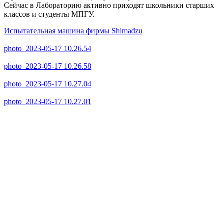
Сейчас в Лабораторию активно приходят школьники старших
классов и студенты МПГУ.
Испытательная машина фирмы Shimadzu
photo_2023-05-17 10.26.54
photo_2023-05-17 10.26.58
photo_2023-05-17 10.27.04
photo_2023-05-17 10.27.01