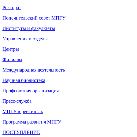
Ректорат
Попечительский совет МПГУ
Институты и факультеты
Управления и отделы
Центры
Филиалы
Международная деятельность
Научная библиотека
Профсоюзная организация
Пресс-служба
МПГУ в рейтингах
Программа развития МПГУ
ПОСТУПЛЕНИЕ