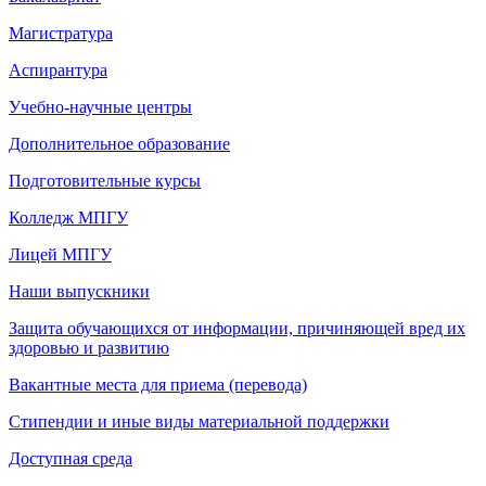
Магистратура
Аспирантура
Учебно-научные центры
Дополнительное образование
Подготовительные курсы
Колледж МПГУ
Лицей МПГУ
Наши выпускники
Защита обучающихся от информации, причиняющей вред их
здоровью и развитию
Вакантные места для приема (перевода)
Стипендии и иные виды материальной поддержки
Доступная среда