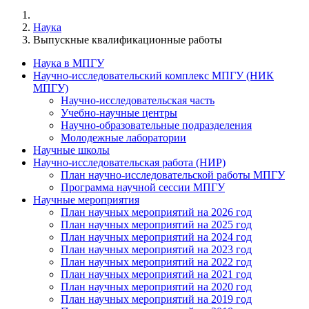
Наука
Выпускные квалификационные работы
Наука в МПГУ
Научно-исследовательский комплекс МПГУ (НИК
МПГУ)
Научно-исследовательская часть
Учебно-научные центры
Научно-образовательные подразделения
Молодежные лаборатории
Научные школы
Научно-исследовательская работа (НИР)
План научно-исследовательской работы МПГУ
Программа научной сессии МПГУ
Научные мероприятия
План научных мероприятий на 2026 год
План научных мероприятий на 2025 год
План научных мероприятий на 2024 год
План научных мероприятий на 2023 год
План научных мероприятий на 2022 год
План научных мероприятий на 2021 год
План научных мероприятий на 2020 год
План научных мероприятий на 2019 год