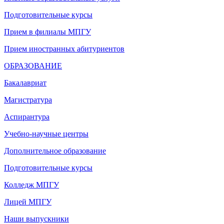
Подготовительные курсы
Прием в филиалы МПГУ
Прием иностранных абитуриентов
ОБРАЗОВАНИЕ
Бакалавриат
Магистратура
Аспирантура
Учебно-научные центры
Дополнительное образование
Подготовительные курсы
Колледж МПГУ
Лицей МПГУ
Наши выпускники