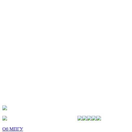
Об МПГУ