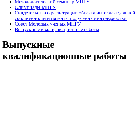
Методологический семинар МПГУ
Олимпиады МПГУ
Свидетельства о регистрации объекта интеллектуальной
собственности и патенты полученные на разработки
Совет Молодых ученых МПГУ
Выпускные квалификационные работы
Выпускные
квалификационные работы