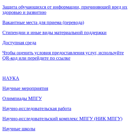
Защита обучающихся от информации, причиняющей вред их
здоровью и развитию
Вакантные места для приема (перевода)
Стипендии и иные виды материальной поддержки
Доступная среда
Чтобы оценить условия предоставления услуг, используйте
QR-код или перейдите по ссылке
НАУКА
Научные мероприятия
Олимпиады МПГУ
Научно-исследовательская работа
Научно-исследовательский комплекс МПГУ (НИК МПГУ)
Научные школы