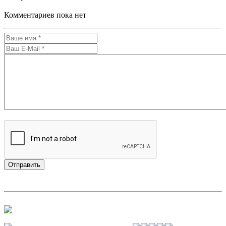
Комментариев пока нет