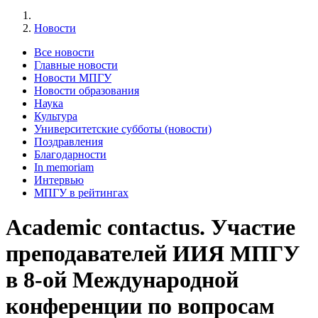
Новости
Все новости
Главные новости
Новости МПГУ
Новости образования
Наука
Культура
Университетские субботы (новости)
Поздравления
Благодарности
In memoriam
Интервью
МПГУ в рейтингах
Academic contactus. Участие
преподавателей ИИЯ МПГУ
в 8-ой Международной
конференции по вопросам