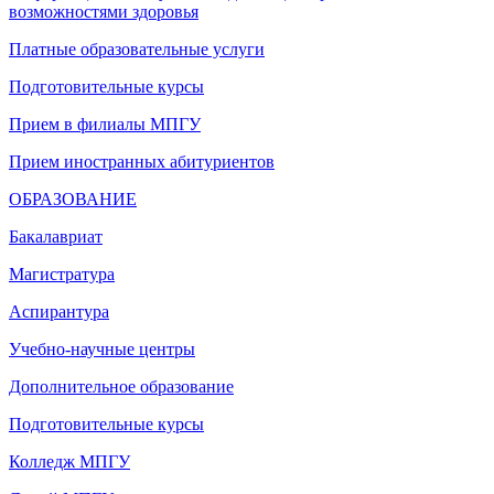
возможностями здоровья
Платные образовательные услуги
Подготовительные курсы
Прием в филиалы МПГУ
Прием иностранных абитуриентов
ОБРАЗОВАНИЕ
Бакалавриат
Магистратура
Аспирантура
Учебно-научные центры
Дополнительное образование
Подготовительные курсы
Колледж МПГУ