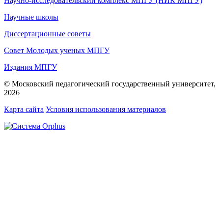
Научно-исследовательский комплекс МПГУ (НИК МПГУ)
Научные школы
Диссертационные советы
Совет Молодых ученых МПГУ
Издания МПГУ
© Московский педагогический государственный университет,
2026
Карта сайта
Условия использования материалов