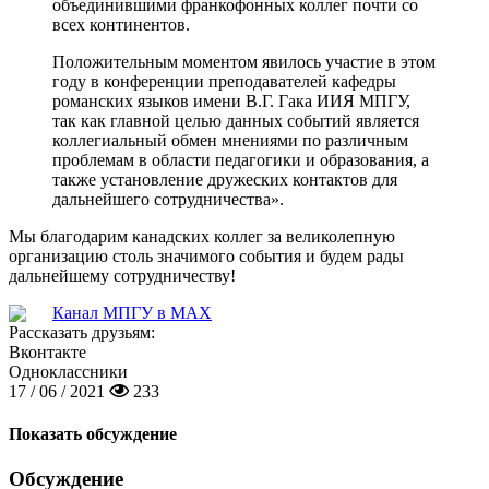
объединившими франкофонных коллег почти со
всех континентов.
Положительным моментом явилось участие в этом
году в конференции преподавателей кафедры
романских языков имени В.Г. Гака ИИЯ МПГУ,
так как главной целью данных событий является
коллегиальный обмен мнениями по различным
проблемам в области педагогики и образования, а
также установление дружеских контактов для
дальнейшего сотрудничества».
Мы благодарим канадских коллег за великолепную
организацию столь значимого события и будем рады
дальнейшему сотрудничеству!
Канал МПГУ в MAX
Рассказать друзьям:
Вконтакте
Одноклассники
17 / 06 / 2021
233
Показать обсуждение
Обсуждение