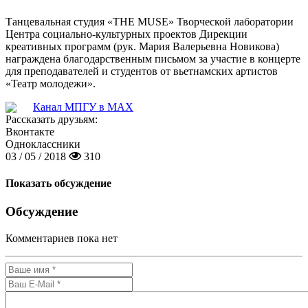
Танцевальная студия «THE MUSE» Творческой лаборатории
Центра социально-культурных проектов Дирекции
креативных программ (рук. Мария Валерьевна Новикова)
награждена благодарственным письмом за участие в концерте
для преподавателей и студентов от вьетнамских артистов
«Театр молодежи».
Канал МПГУ в MAX
Рассказать друзьям:
Вконтакте
Одноклассники
03 / 05 / 2018
310
Показать обсуждение
Обсуждение
Комментариев пока нет