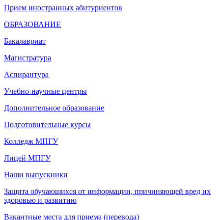
Прием иностранных абитуриентов
ОБРАЗОВАНИЕ
Бакалавриат
Магистратура
Аспирантура
Учебно-научные центры
Дополнительное образование
Подготовительные курсы
Колледж МПГУ
Лицей МПГУ
Наши выпускники
Защита обучающихся от информации, причиняющей вред их
здоровью и развитию
Вакантные места для приема (перевода)