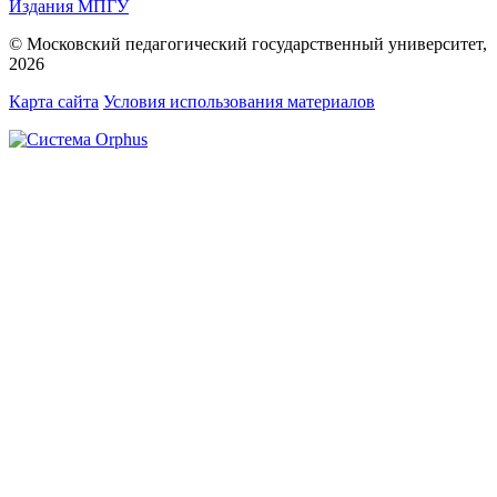
Издания МПГУ
© Московский педагогический государственный университет,
2026
Карта сайта
Условия использования материалов