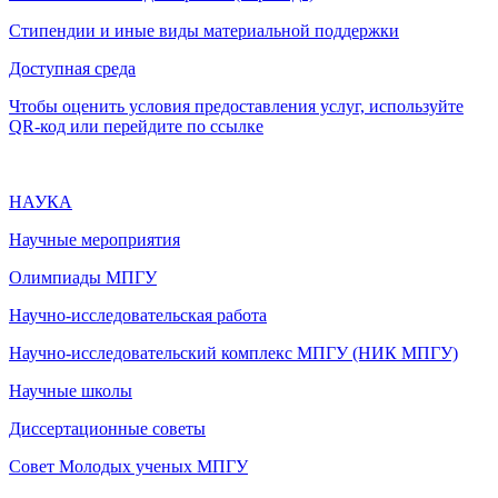
Стипендии и иные виды материальной поддержки
Доступная среда
Чтобы оценить условия предоставления услуг, используйте
QR-код или перейдите по ссылке
НАУКА
Научные мероприятия
Олимпиады МПГУ
Научно-исследовательская работа
Научно-исследовательский комплекс МПГУ (НИК МПГУ)
Научные школы
Диссертационные советы
Совет Молодых ученых МПГУ