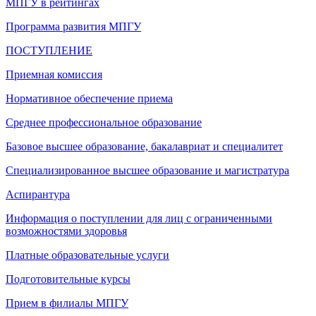
МПГУ в рейтингах
Программа развития МПГУ
ПОСТУПЛЕНИЕ
Приемная комиссия
Нормативное обеспечение приема
Среднее профессиональное образование
Базовое высшее образование, бакалавриат и специалитет
Специализированное высшее образование и магистратура
Аспирантура
Информация о поступлении для лиц с ограниченными
возможностями здоровья
Платные образовательные услуги
Подготовительные курсы
Прием в филиалы МПГУ