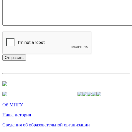
Об МПГУ
Наша история
Сведения об образовательной организации