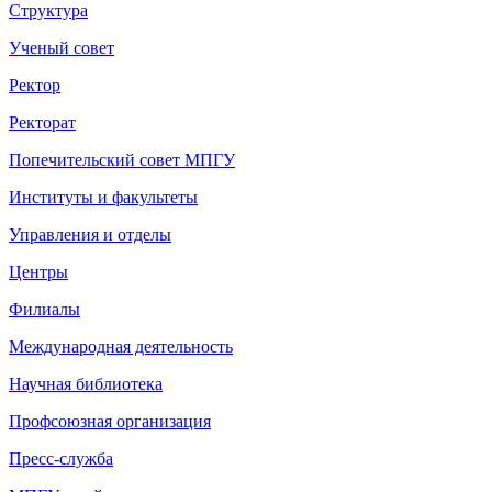
Структура
Ученый совет
Ректор
Ректорат
Попечительский совет МПГУ
Институты и факультеты
Управления и отделы
Центры
Филиалы
Международная деятельность
Научная библиотека
Профсоюзная организация
Пресс-служба