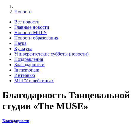
Новости
Все новости
Главные новости
Новости МПГУ
Новости образования
Наука
Культура
Университетские субботы (новости)
Поздравления
Благодарности
In memoriam
Интервью
МПГУ в рейтингах
Благодарность Танцевальной
студии «The MUSE»
Благодарности