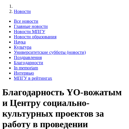
Новости
Все новости
Главные новости
Новости МПГУ
Новости образования
Наука
Культура
Университетские субботы (новости)
Поздравления
Благодарности
In memoriam
Интервью
МПГУ в рейтингах
Благодарность YO-вожатым
и Центру социально-
культурных проектов за
работу в проведении