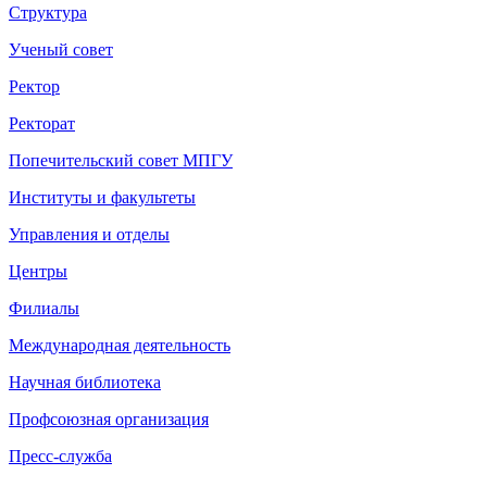
Структура
Ученый совет
Ректор
Ректорат
Попечительский совет МПГУ
Институты и факультеты
Управления и отделы
Центры
Филиалы
Международная деятельность
Научная библиотека
Профсоюзная организация
Пресс-служба