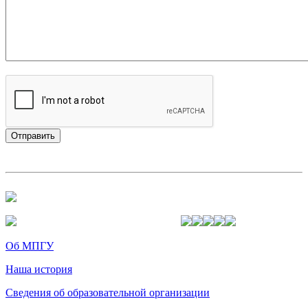
Об МПГУ
Наша история
Сведения об образовательной организации