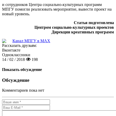
и сотрудников Центра социально-культурных программ
МПГУ помогли реализовать мероприятие, вывести проект на
новый уровень.
Статья подготовлена
Центром социально-культурных проектов
Дирекции креативных программ
Канал МПГУ в MAX
Рассказать друзьям:
Вконтакте
Одноклассники
14 / 02 / 2018
198
Показать обсуждение
Обсуждение
Комментариев пока нет