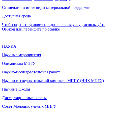
Стипендии и иные виды материальной поддержки
Доступная среда
Чтобы оценить условия предоставления услуг, используйте
QR-код или перейдите по ссылке
НАУКА
Научные мероприятия
Олимпиады МПГУ
Научно-исследовательская работа
Научно-исследовательский комплекс МПГУ (НИК МПГУ)
Научные школы
Диссертационные советы
Совет Молодых ученых МПГУ