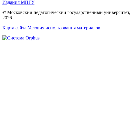
Издания МПГУ
© Московский педагогический государственный университет,
2026
Карта сайта
Условия использования материалов