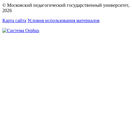
© Московский педагогический государственный университет,
2026
Карта сайта
Условия использования материалов