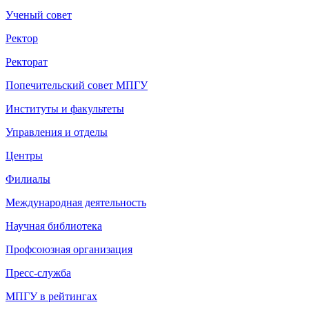
Ученый совет
Ректор
Ректорат
Попечительский совет МПГУ
Институты и факультеты
Управления и отделы
Центры
Филиалы
Международная деятельность
Научная библиотека
Профсоюзная организация
Пресс-служба
МПГУ в рейтингах