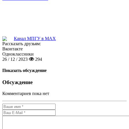
Канал МПГУ в MAX
Рассказать друзьям:
Вконтакте
Одноклассники
26 / 12 / 2023
294
Показать обсуждение
Обсуждение
Комментариев пока нет