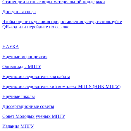
Стипендии и иные виды материальной поддержки
Доступная среда
Чтобы оценить условия предоставления услуг, используйте
QR-код или перейдите по ссылке
НАУКА
Научные мероприятия
Олимпиады МПГУ
Научно-исследовательская работа
Научно-исследовательский комплекс МПГУ (НИК МПГУ)
Научные школы
Диссертационные советы
Совет Молодых ученых МПГУ
Издания МПГУ