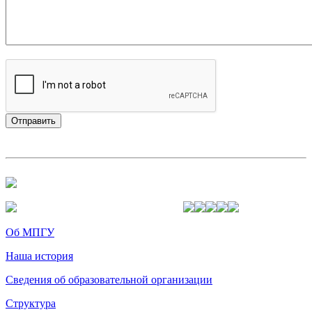
Об МПГУ
Наша история
Сведения об образовательной организации
Структура