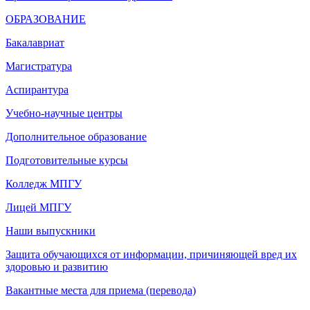
ОБРАЗОВАНИЕ
Бакалавриат
Магистратура
Аспирантура
Учебно-научные центры
Дополнительное образование
Подготовительные курсы
Колледж МПГУ
Лицей МПГУ
Наши выпускники
Защита обучающихся от информации, причиняющей вред их
здоровью и развитию
Вакантные места для приема (перевода)