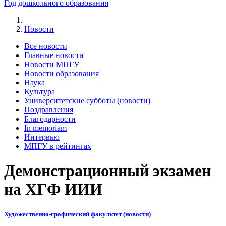
Год дошкольного образования
Новости
Все новости
Главные новости
Новости МПГУ
Новости образования
Наука
Культура
Университетские субботы (новости)
Поздравления
Благодарности
In memoriam
Интервью
МПГУ в рейтингах
Демонстрационный экзамен
на ХГФ ИИИ
Художественно-графический факультет (новости)