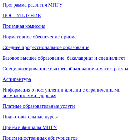
Программа развития МПГУ
ПОСТУПЛЕНИЕ
Приемная комиссия
Нормативное обеспечение приема
Среднее профессиональное образование
Базовое высшее образование, бакалавриат и специалитет
Специализированное высшее образование и магистратура
Аспирантура
Информация о поступлении для лиц с ограниченными
возможностями здоровья
Платные образовательные услуги
Подготовительные курсы
Прием в филиалы МПГУ
Прием иностранных абитуриентов