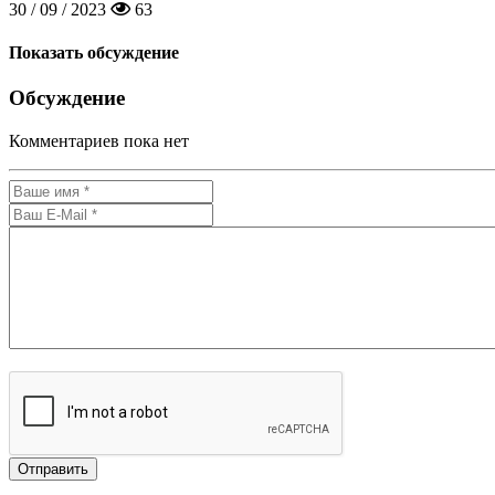
30 / 09 / 2023
63
Показать обсуждение
Обсуждение
Комментариев пока нет