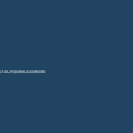
д их здоровью и развитию