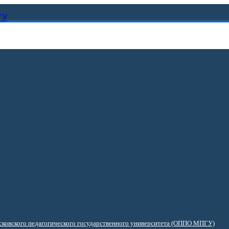
ГУ
ковского педагогического государственного университета (ОППО МПГУ)