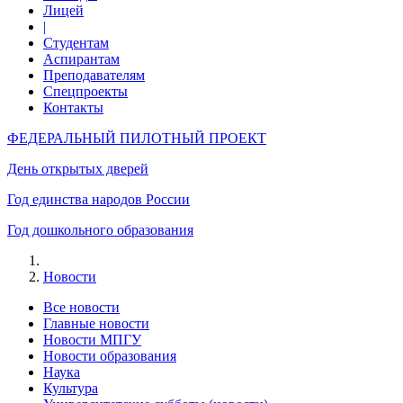
Лицей
|
Студентам
Аспирантам
Преподавателям
Спецпроекты
Контакты
ФЕДЕРАЛЬНЫЙ ПИЛОТНЫЙ ПРОЕКТ
День открытых дверей
Год единства народов России
Год дошкольного образования
Новости
Все новости
Главные новости
Новости МПГУ
Новости образования
Наука
Культура