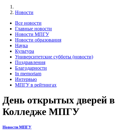
Новости
Все новости
Главные новости
Новости МПГУ
Новости образования
Наука
Культура
Университетские субботы (новости)
Поздравления
Благодарности
In memoriam
Интервью
МПГУ в рейтингах
День открытых дверей в
Колледже МПГУ
Новости МПГУ