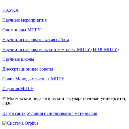
НАУКА
Научные мероприятия
Олимпиады МПГУ
Научно-исследовательская работа
Научно-исследовательский комплекс МПГУ (НИК МПГУ)
Научные школы
Диссертационные советы
Совет Молодых ученых МПГУ
Издания МПГУ
© Московский педагогический государственный университет,
2026
Карта сайта
Условия использования материалов