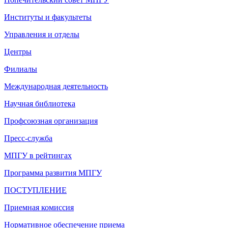
Институты и факультеты
Управления и отделы
Центры
Филиалы
Международная деятельность
Научная библиотека
Профсоюзная организация
Пресс-служба
МПГУ в рейтингах
Программа развития МПГУ
ПОСТУПЛЕНИЕ
Приемная комиссия
Нормативное обеспечение приема