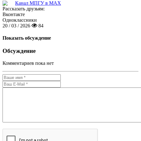
Канал МПГУ в MAX
Рассказать друзьям:
Вконтакте
Одноклассники
20 / 03 / 2026
84
Показать обсуждение
Обсуждение
Комментариев пока нет