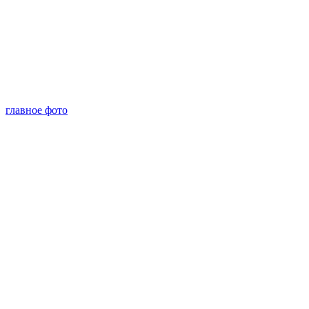
главное фото