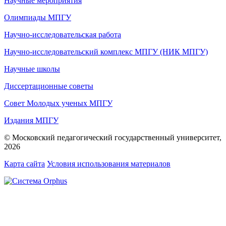
Научные мероприятия
Олимпиады МПГУ
Научно-исследовательская работа
Научно-исследовательский комплекс МПГУ (НИК МПГУ)
Научные школы
Диссертационные советы
Совет Молодых ученых МПГУ
Издания МПГУ
© Московский педагогический государственный университет,
2026
Карта сайта
Условия использования материалов