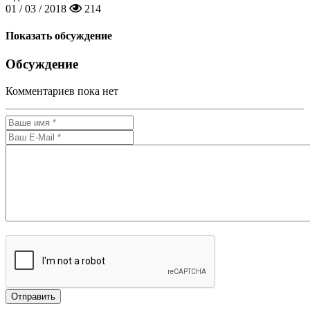
01 / 03 / 2018
214
Показать обсуждение
Обсуждение
Комментариев пока нет