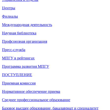
Центры
Филиалы
Международная деятельность
Научная библиотека
Профсоюзная организация
Пресс-служба
МПГУ в рейтингах
Программа развития МПГУ
ПОСТУПЛЕНИЕ
Приемная комиссия
Нормативное обеспечение приема
Среднее профессиональное образование
Базовое высшее образование, бакалавриат и специалитет