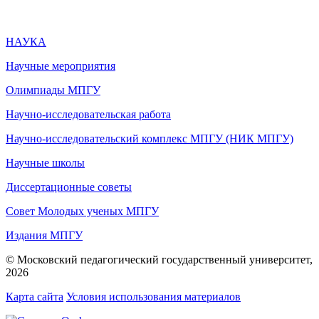
НАУКА
Научные мероприятия
Олимпиады МПГУ
Научно-исследовательская работа
Научно-исследовательский комплекс МПГУ (НИК МПГУ)
Научные школы
Диссертационные советы
Совет Молодых ученых МПГУ
Издания МПГУ
© Московский педагогический государственный университет,
2026
Карта сайта
Условия использования материалов