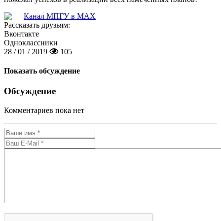
Канал МПГУ в MAX
Рассказать друзьям:
Вконтакте
Одноклассники
28 / 01 / 2019
105
Показать обсуждение
Обсуждение
Комментариев пока нет