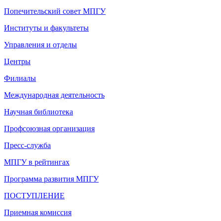
Попечительский совет МПГУ
Институты и факультеты
Управления и отделы
Центры
Филиалы
Международная деятельность
Научная библиотека
Профсоюзная организация
Пресс-служба
МПГУ в рейтингах
Программа развития МПГУ
ПОСТУПЛЕНИЕ
Приемная комиссия