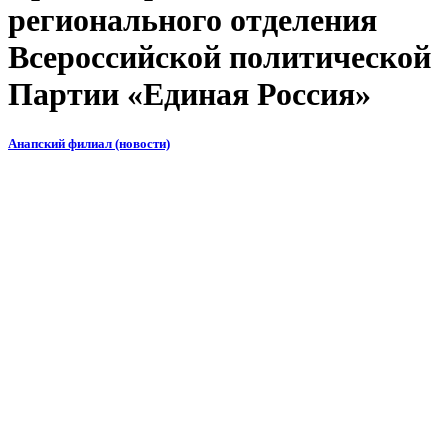
регионального отделения
Всероссийской политической
Партии «Единая Россия»
Анапский филиал (новости)