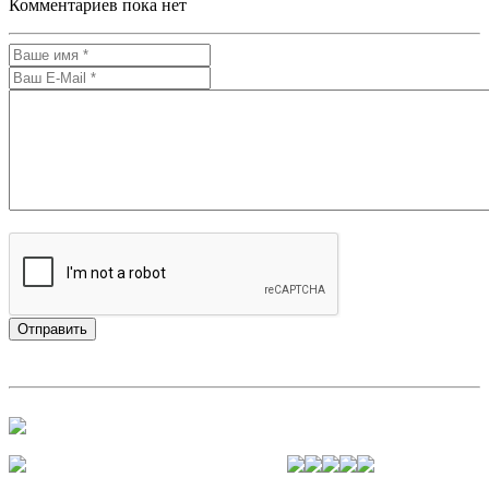
Комментариев пока нет