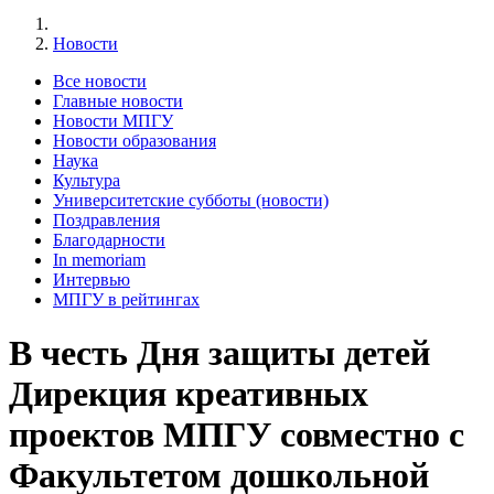
Новости
Все новости
Главные новости
Новости МПГУ
Новости образования
Наука
Культура
Университетские субботы (новости)
Поздравления
Благодарности
In memoriam
Интервью
МПГУ в рейтингах
В честь Дня защиты детей
Дирекция креативных
проектов МПГУ совместно с
Факультетом дошкольной