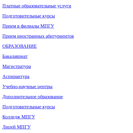
Платные образовательные услуги
Подготовительные курсы
Прием в филиалы МПГУ
Прием иностранных абитуриентов
ОБРАЗОВАНИЕ
Бакалавриат
Магистратура
Аспирантура
Учебно-научные центры
Дополнительное образование
Подготовительные курсы
Колледж МПГУ
Лицей МПГУ