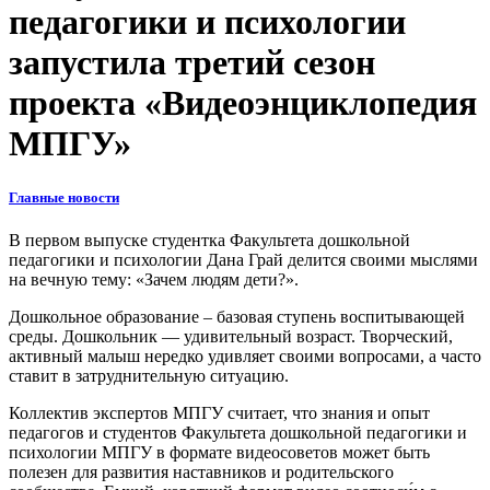
педагогики и психологии
запустила третий сезон
проекта «Видеоэнциклопедия
МПГУ»
Главные новости
В первом выпуске студентка Факультета дошкольной
педагогики и психологии Дана Грай делится своими мыслями
на вечную тему: «Зачем людям дети?».
Дошкольное образование – базовая ступень воспитывающей
среды. Дошкольник — удивительный возраст. Творческий,
активный малыш нередко удивляет своими вопросами, а часто
ставит в затруднительную ситуацию.
Коллектив экспертов МПГУ считает, что знания и опыт
педагогов и студентов Факультета дошкольной педагогики и
психологии МПГУ в формате видеосоветов может быть
полезен для развития наставников и родительского