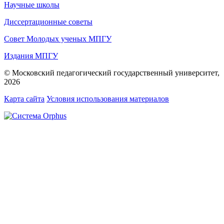
Научные школы
Диссертационные советы
Совет Молодых ученых МПГУ
Издания МПГУ
© Московский педагогический государственный университет,
2026
Карта сайта
Условия использования материалов