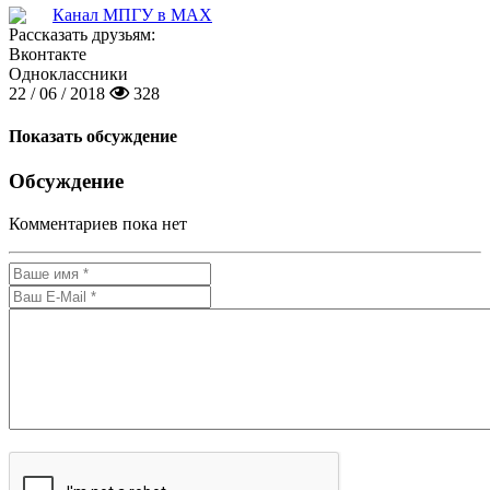
Канал МПГУ в MAX
Рассказать друзьям:
Вконтакте
Одноклассники
22 / 06 / 2018
328
Показать обсуждение
Обсуждение
Комментариев пока нет