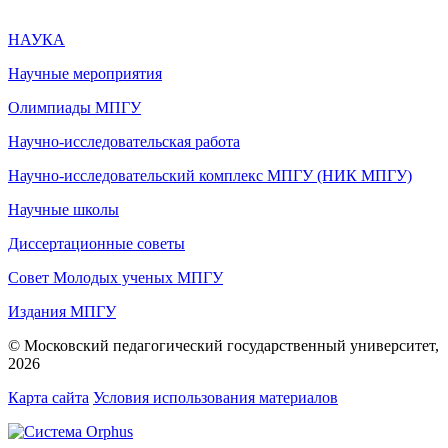
НАУКА
Научные мероприятия
Олимпиады МПГУ
Научно-исследовательская работа
Научно-исследовательский комплекс МПГУ (НИК МПГУ)
Научные школы
Диссертационные советы
Совет Молодых ученых МПГУ
Издания МПГУ
© Московский педагогический государственный университет,
2026
Карта сайта
Условия использования материалов