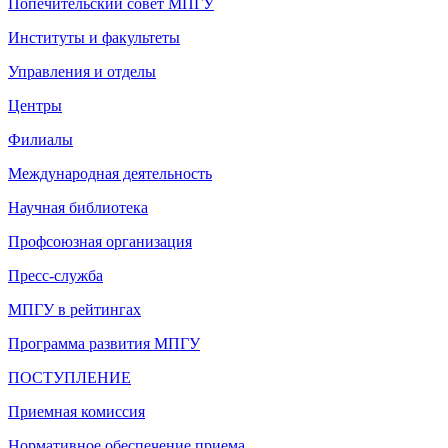
Попечительский совет МПГУ
Институты и факультеты
Управления и отделы
Центры
Филиалы
Международная деятельность
Научная библиотека
Профсоюзная организация
Пресс-служба
МПГУ в рейтингах
Программа развития МПГУ
ПОСТУПЛЕНИЕ
Приемная комиссия
Нормативное обеспечение приема